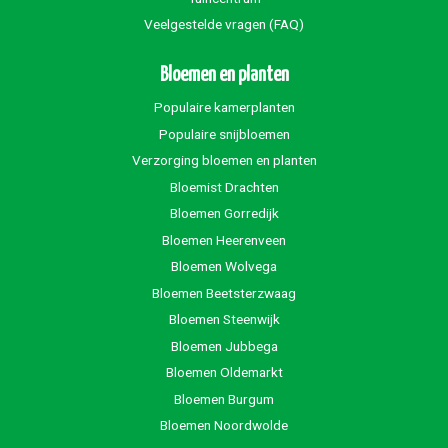
Veelgestelde vragen (FAQ)
Bloemen en planten
Populaire kamerplanten
Populaire snijbloemen
Verzorging bloemen en planten
Bloemist Drachten
Bloemen Gorredijk
Bloemen Heerenveen
Bloemen Wolvega
Bloemen Beetsterzwaag
Bloemen Steenwijk
Bloemen Jubbega
Bloemen Oldemarkt
Bloemen Burgum
Bloemen Noordwolde