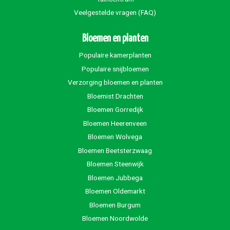
Veelgestelde vragen (FAQ)
Bloemen en planten
Populaire kamerplanten
Populaire snijbloemen
Verzorging bloemen en planten
Bloemist Drachten
Bloemen Gorredijk
Bloemen Heerenveen
Bloemen Wolvega
Bloemen Beetsterzwaag
Bloemen Steenwijk
Bloemen Jubbega
Bloemen Oldemarkt
Bloemen Burgum
Bloemen Noordwolde