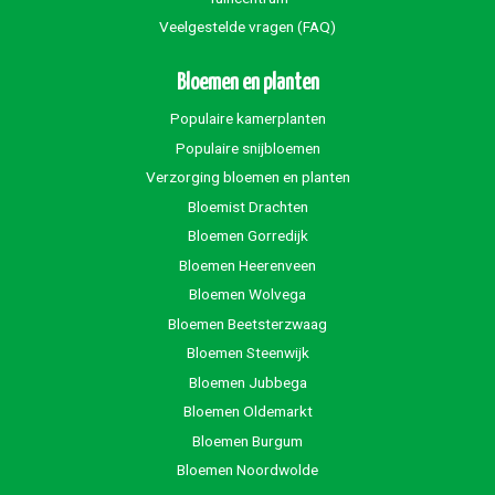
Veelgestelde vragen (FAQ)
Bloemen en planten
Populaire kamerplanten
Populaire snijbloemen
Verzorging bloemen en planten
Bloemist Drachten
Bloemen Gorredijk
Bloemen Heerenveen
Bloemen Wolvega
Bloemen Beetsterzwaag
Bloemen Steenwijk
Bloemen Jubbega
Bloemen Oldemarkt
Bloemen Burgum
Bloemen Noordwolde