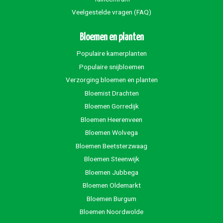
Veelgestelde vragen (FAQ)
Bloemen en planten
Populaire kamerplanten
Populaire snijbloemen
Verzorging bloemen en planten
Bloemist Drachten
Bloemen Gorredijk
Bloemen Heerenveen
Bloemen Wolvega
Bloemen Beetsterzwaag
Bloemen Steenwijk
Bloemen Jubbega
Bloemen Oldemarkt
Bloemen Burgum
Bloemen Noordwolde