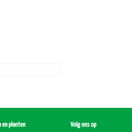
 en planten
Volg ons op