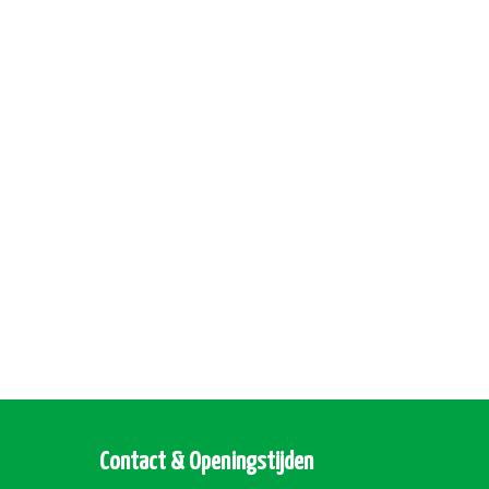
Contact & Openingstijden