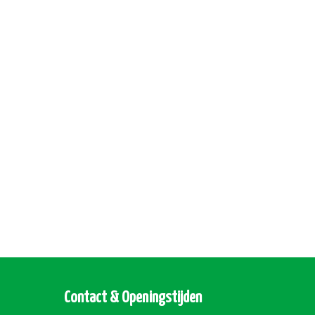
Contact & Openingstijden