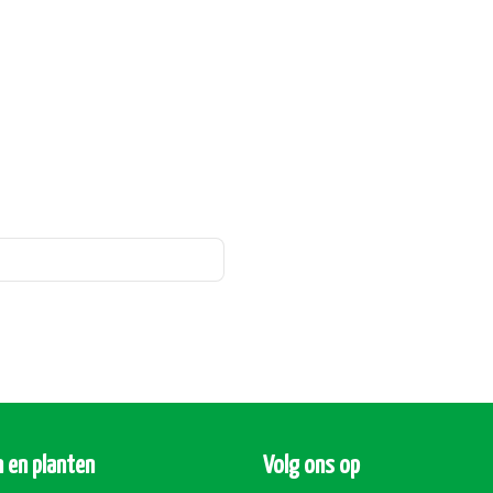
 en planten
Volg ons op