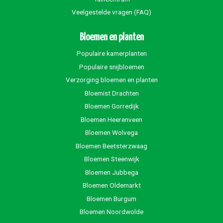
Veelgestelde vragen (FAQ)
Bloemen en planten
Populaire kamerplanten
Populaire snijbloemen
Verzorging bloemen en planten
Bloemist Drachten
Bloemen Gorredijk
Bloemen Heerenveen
Bloemen Wolvega
Bloemen Beetsterzwaag
Bloemen Steenwijk
Bloemen Jubbega
Bloemen Oldemarkt
Bloemen Burgum
Bloemen Noordwolde