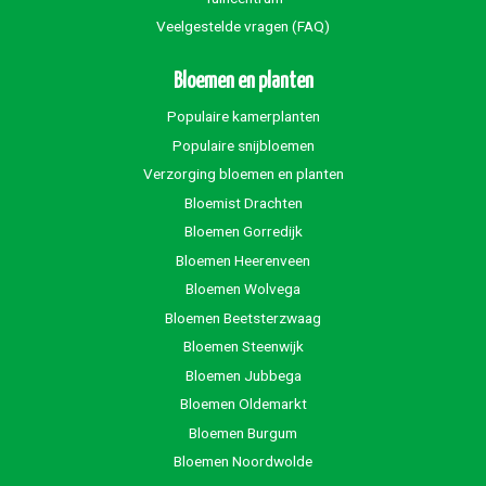
Veelgestelde vragen (FAQ)
Bloemen en planten
Populaire kamerplanten
Populaire snijbloemen
Verzorging bloemen en planten
Bloemist Drachten
Bloemen Gorredijk
Bloemen Heerenveen
Bloemen Wolvega
Bloemen Beetsterzwaag
Bloemen Steenwijk
Bloemen Jubbega
Bloemen Oldemarkt
Bloemen Burgum
Bloemen Noordwolde