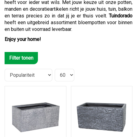
heeft voor ieder wat wils. Met jouw keuze uit onze potten,
manden en decoratieartikelen richt je jouw huis, tuin, balkon
en terras precies zo in dat jij je er thuis voelt.
Tuindorado
heeft een uitgebreid assortiment bloempotten voor binnen
en buiten uit voorraad leverbaar.
Enjoy your home!
Filter tonen