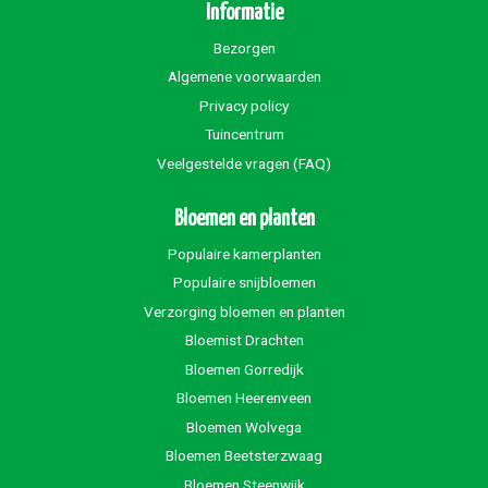
Informatie
Bezorgen
Algemene voorwaarden
Privacy policy
Tuincentrum
Veelgestelde vragen (FAQ)
Bloemen en planten
Populaire kamerplanten
Populaire snijbloemen
Verzorging bloemen en planten
Bloemist Drachten
Bloemen Gorredijk
Bloemen Heerenveen
Bloemen Wolvega
Bloemen Beetsterzwaag
Bloemen Steenwijk