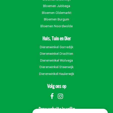
Bloemen Jubbega
Bloemen Oldemarkt
Bloemen Burgum
Bloemen Noordwolde
Huis, Tuin en Dier
Dierenwinkel Gorredijk
Dierenwinkel Drachten
Dierenwinkel Wolvega
Dierenwinkel Steenwijk
Dierenwinkel Haulerwijk
Volg ons op
Deze website is veilig