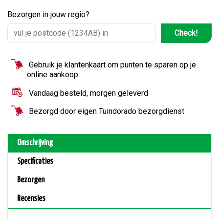
Bezorgen in jouw regio?
Check!
Gebruik je klantenkaart om punten te sparen op je
online aankoop
Vandaag besteld, morgen geleverd
Bezorgd door eigen Tuindorado bezorgdienst
Omschrijving
Specificaties
Bezorgen
Recensies