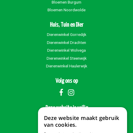
Bloemen Burgum
Bloemen Noordwolde
Huis, Tuin en Dier
Dierenwinkel Gorredijk
Dierenwinkel Drachten
Dierenwinkel Wolvega
Dierenwinkel Steenwijk
Dierenwinkel Haulerwijk
Volg ons op
Deze website is veilig
Deze website maakt gebruik
van cookies.