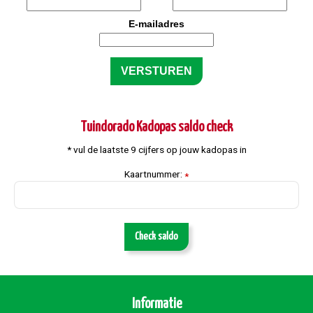
E-mailadres
Tuindorado Kadopas saldo check
* vul de laatste 9 cijfers op jouw kadopas in
Kaartnummer:
*
Check saldo
Informatie