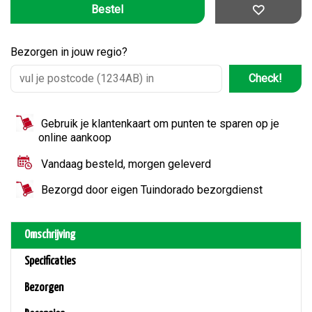
Bezorgen in jouw regio?
Check!
Gebruik je klantenkaart om punten te sparen op je
online aankoop
Vandaag besteld, morgen geleverd
Bezorgd door eigen Tuindorado bezorgdienst
Omschrijving
Specificaties
Bezorgen