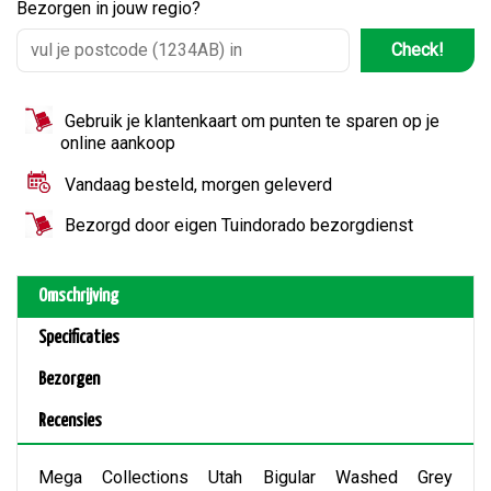
Bezorgen in jouw regio?
Check!
Gebruik je klantenkaart om punten te sparen op je
online aankoop
Vandaag besteld, morgen geleverd
Bezorgd door eigen Tuindorado bezorgdienst
Omschrijving
Specificaties
Bezorgen
Recensies
Mega Collections Utah Bigular Washed Grey