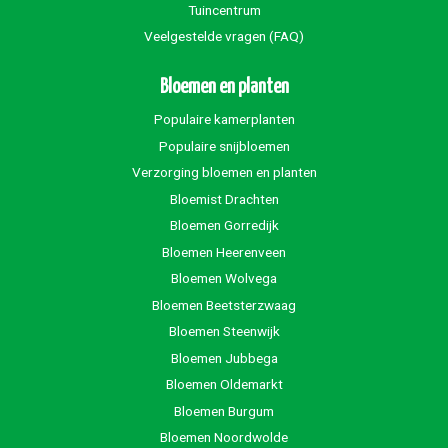
Tuincentrum
Veelgestelde vragen (FAQ)
Bloemen en planten
Populaire kamerplanten
Populaire snijbloemen
Verzorging bloemen en planten
Bloemist Drachten
Bloemen Gorredijk
Bloemen Heerenveen
Bloemen Wolvega
Bloemen Beetsterzwaag
Bloemen Steenwijk
Bloemen Jubbega
Bloemen Oldemarkt
Bloemen Burgum
Bloemen Noordwolde