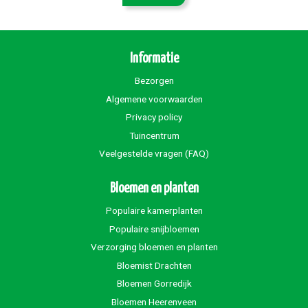
Informatie
Bezorgen
Algemene voorwaarden
Privacy policy
Tuincentrum
Veelgestelde vragen (FAQ)
Bloemen en planten
Populaire kamerplanten
Populaire snijbloemen
Verzorging bloemen en planten
Bloemist Drachten
Bloemen Gorredijk
Bloemen Heerenveen