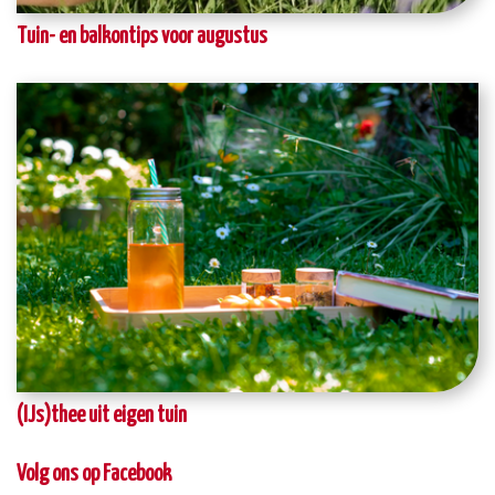
Tuin- en balkontips voor augustus
(IJs)thee uit eigen tuin
Volg ons op Facebook