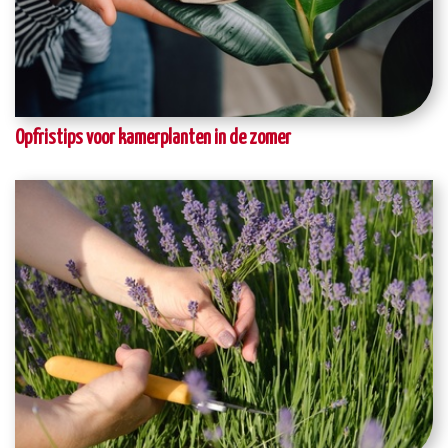
Opfristips voor kamerplanten in de zomer