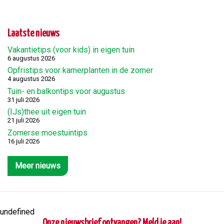
Laatste nieuws
Vakantietips (voor kids) in eigen tuin
6 augustus 2026
Opfristips voor kamerplanten in de zomer
4 augustus 2026
Tuin- en balkontips voor augustus
31 juli 2026
(IJs)thee uit eigen tuin
21 juli 2026
Zomerse moestuintips
16 juli 2026
Meer nieuws
undefined
Onze nieuwsbrief ontvangen? Meld je aan!