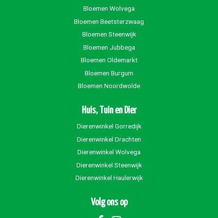
Bloemen Wolvega
Bloemen Beetsterzwaag
Bloemen Steenwijk
Bloemen Jubbega
Bloemen Oldemarkt
Bloemen Burgum
Bloemen Noordwolde
Huis, Tuin en Dier
Dierenwinkel Gorredijk
Dierenwinkel Drachten
Dierenwinkel Wolvega
Dierenwinkel Steenwijk
Dierenwinkel Haulerwijk
Volg ons op