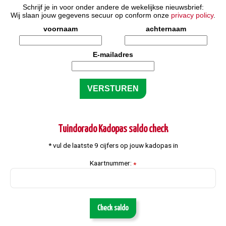
Schrijf je in voor onder andere de wekelijkse nieuwsbrief:
Wij slaan jouw gegevens secuur op conform onze
privacy policy
.
voornaam
achternaam
E-mailadres
Tuindorado Kadopas saldo check
* vul de laatste 9 cijfers op jouw kadopas in
Kaartnummer:
*
Check saldo