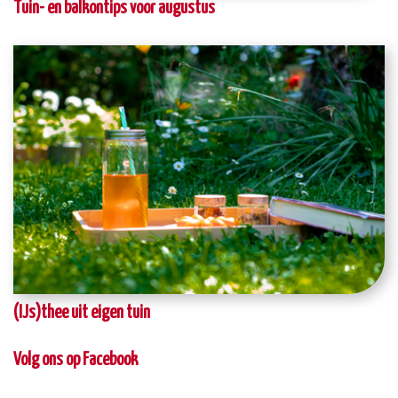
Tuin- en balkontips voor augustus
(IJs)thee uit eigen tuin
Volg ons op Facebook