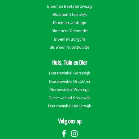
Bloemen Beetsterzwaag
Bloemen Steenwijk
Bloemen Jubbega
Bloemen Oldemarkt
Bloemen Burgum
Bloemen Noordwolde
Huis, Tuin en Dier
Dierenwinkel Gorredijk
Dierenwinkel Drachten
Dierenwinkel Wolvega
Dierenwinkel Steenwijk
Dierenwinkel Haulerwijk
Volg ons op