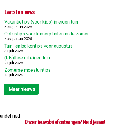
Laatste nieuws
Vakantietips (voor kids) in eigen tuin
6 augustus 2026
Opfristips voor kamerplanten in de zomer
4 augustus 2026
Tuin- en balkontips voor augustus
31 juli 2026
(IJs)thee uit eigen tuin
21 juli 2026
Zomerse moestuintips
16 juli 2026
Meer nieuws
undefined
Onze nieuwsbrief ontvangen? Meld je aan!