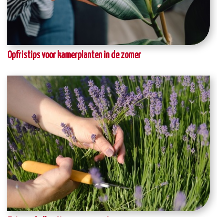
Opfristips voor kamerplanten in de zomer