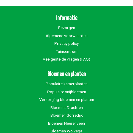
Informatie
Bezorgen
Algemene voorwaarden
Privacy policy
Tuincentrum
Veelgestelde vragen (FAQ)
Bloemen en planten
Populaire kamerplanten
Populaire snijbloemen
Verzorging bloemen en planten
Bloemist Drachten
Bloemen Gorredijk
Bloemen Heerenveen
Bloemen Wolvega