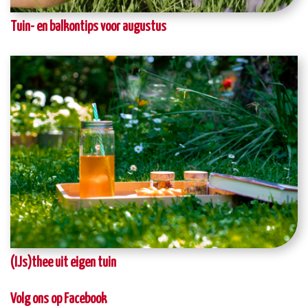
Tuin- en balkontips voor augustus
(IJs)thee uit eigen tuin
Volg ons op Facebook