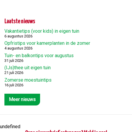
Laatste nieuws
Vakantietips (voor kids) in eigen tuin
6 augustus 2026
Opfristips voor kamerplanten in de zomer
4 augustus 2026
Tuin- en balkontips voor augustus
31 juli 2026
(IJs)thee uit eigen tuin
21 juli 2026
Zomerse moestuintips
16 juli 2026
Meer nieuws
undefined