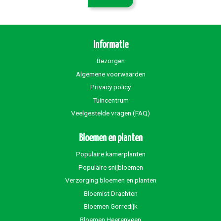
Informatie
Bezorgen
Algemene voorwaarden
Privacy policy
Tuincentrum
Veelgestelde vragen (FAQ)
Bloemen en planten
Populaire kamerplanten
Populaire snijbloemen
Verzorging bloemen en planten
Bloemist Drachten
Bloemen Gorredijk
Bloemen Heerenveen