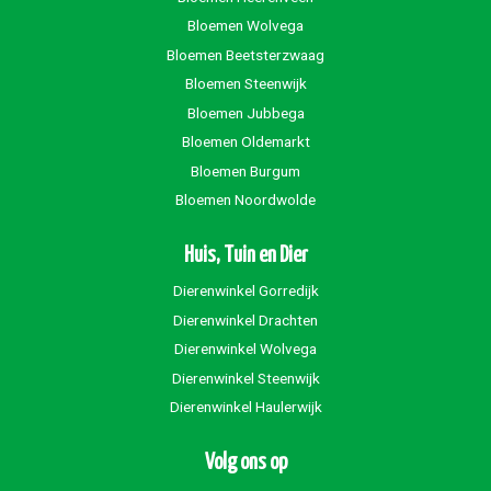
Bloemen Wolvega
Bloemen Beetsterzwaag
Bloemen Steenwijk
Bloemen Jubbega
Bloemen Oldemarkt
Bloemen Burgum
Bloemen Noordwolde
Huis, Tuin en Dier
Dierenwinkel Gorredijk
Dierenwinkel Drachten
Dierenwinkel Wolvega
Dierenwinkel Steenwijk
Dierenwinkel Haulerwijk
Volg ons op