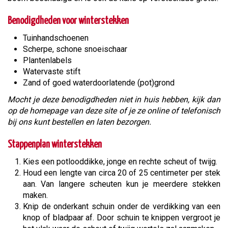
Benodigdheden voor winterstekken
Tuinhandschoenen
Scherpe, schone snoeischaar
Plantenlabels
Watervaste stift
Zand of goed waterdoorlatende (pot)grond
Mocht je deze benodigdheden niet in huis hebben, kijk dan
op de homepage van deze site of je ze online of telefonisch
bij ons kunt bestellen en laten bezorgen.
Stappenplan winterstekken
Kies een potlooddikke, jonge en rechte scheut of twijg.
Houd een lengte van circa 20 of 25 centimeter per stek
aan. Van langere scheuten kun je meerdere stekken
maken.
Knip de onderkant schuin onder de verdikking van een
knop of bladpaar af. Door schuin te knippen vergroot je