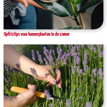
Opfristips voor kamerplanten in de zomer