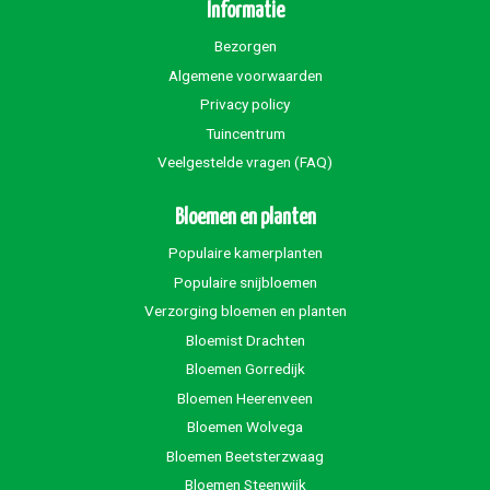
Informatie
Bezorgen
Algemene voorwaarden
Privacy policy
Tuincentrum
Veelgestelde vragen (FAQ)
Bloemen en planten
Populaire kamerplanten
Populaire snijbloemen
Verzorging bloemen en planten
Bloemist Drachten
Bloemen Gorredijk
Bloemen Heerenveen
Bloemen Wolvega
Bloemen Beetsterzwaag
Bloemen Steenwijk