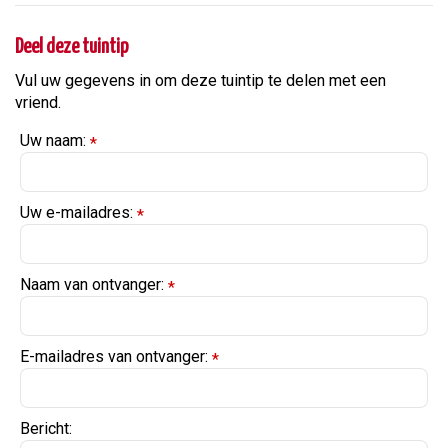
Deel deze tuintip
Vul uw gegevens in om deze tuintip te delen met een
vriend.
Uw naam:
*
Uw e-mailadres:
*
Naam van ontvanger:
*
E-mailadres van ontvanger:
*
Bericht: