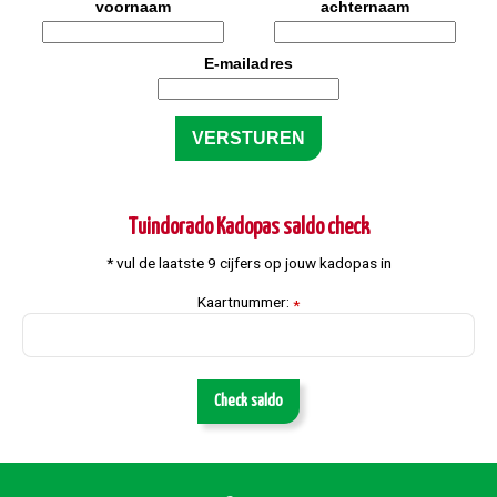
voornaam
achternaam
E-mailadres
Tuindorado Kadopas saldo check
* vul de laatste 9 cijfers op jouw kadopas in
Kaartnummer:
*
Check saldo