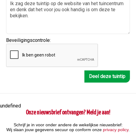
Beveiligingscontrole:
undefined
Onze nieuwsbrief ontvangen? Meld je aan!
Schrijf je in voor onder andere de wekelijkse nieuwsbrief:
Wij slaan jouw gegevens secuur op conform onze
privacy policy
.