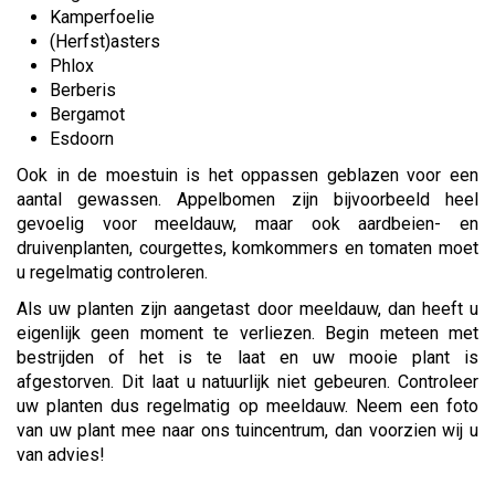
Kamperfoelie
(Herfst)asters
Phlox
Berberis
Bergamot
Esdoorn
Ook in de moestuin is het oppassen geblazen voor een
aantal gewassen. Appelbomen zijn bijvoorbeeld heel
gevoelig voor meeldauw, maar ook aardbeien- en
druivenplanten, courgettes, komkommers en tomaten moet
u regelmatig controleren.
Als uw planten zijn aangetast door meeldauw, dan heeft u
eigenlijk geen moment te verliezen. Begin meteen met
bestrijden of het is te laat en uw mooie plant is
afgestorven. Dit laat u natuurlijk niet gebeuren. Controleer
uw planten dus regelmatig op meeldauw. Neem een foto
van uw plant mee naar ons tuincentrum, dan voorzien wij u
van advies!