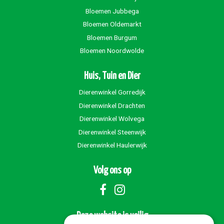
Bloemen Jubbega
Bloemen Oldemarkt
Bloemen Burgum
Bloemen Noordwolde
Huis, Tuin en Dier
Dierenwinkel Gorredijk
Dierenwinkel Drachten
Dierenwinkel Wolvega
Dierenwinkel Steenwijk
Dierenwinkel Haulerwijk
Volg ons op
Deze website is veilig