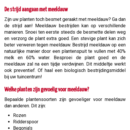
De strijd aangaan met meeldauw
Zijn uw planten toch besmet geraakt met meeldauw? Ga dan
de strijd aan! Meeldauw bestrijden kan op verschillende
manieren. Snoei ten eerste steeds de besmette delen weg
en verzorg de plant extra goed. Een stevige plant kan zich
beter verweren tegen meeldauw. Bestrijd meeldauw op een
natuurlijke manier door een plantenspuit te vullen met 40%
melk en 60% water. Besproei de plant goed en de
meeldauw zal na een tijdje verdwijnen. Dit middeltje werkt
ook preventief. Of haal een biologisch bestrijdingsmiddel
bij uw tuincentrum!
Welke planten zijn gevoelig voor meeldauw?
Bepaalde plantensoorten zijn gevoeliger voor meeldauw
dan anderen. Dit zijn:
Rozen
Ridderspoor
Begonia’s