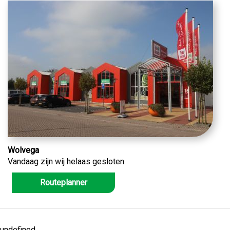
Wolvega
Vandaag zijn wij helaas gesloten
Routeplanner
undefined