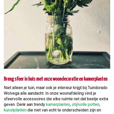
Breng sfeer in huis met onze woondecoratie en kamerplanten
Niet alleen je tuin, maar ook je interieur krijgt bij Tuindorado
Wolvega alle aandacht. In onze woonafdeling vind je
sfeervolle accessoires die elke ruimte net dat beetje extra
geven. Denk aan trendy
kamerplanten
,
stijlvolle potten
,
kunstplanten
die niet van echt te onderscheiden zijn en