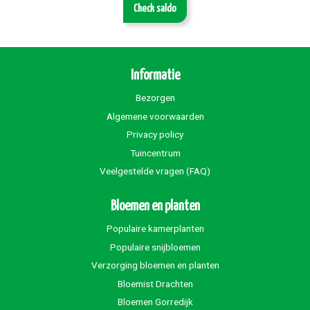
Check saldo
Informatie
Bezorgen
Algemene voorwaarden
Privacy policy
Tuincentrum
Veelgestelde vragen (FAQ)
Bloemen en planten
Populaire kamerplanten
Populaire snijbloemen
Verzorging bloemen en planten
Bloemist Drachten
Bloemen Gorredijk