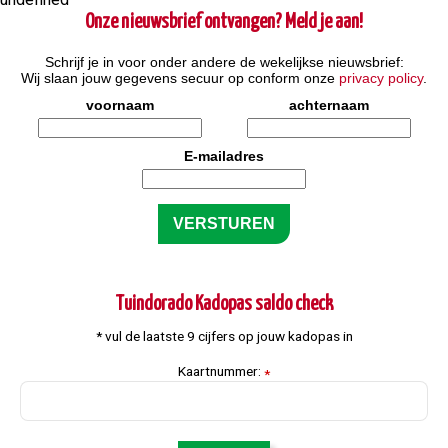
Onze nieuwsbrief ontvangen? Meld je aan!
Schrijf je in voor onder andere de wekelijkse nieuwsbrief:
Wij slaan jouw gegevens secuur op conform onze
privacy policy
.
voornaam
achternaam
E-mailadres
Tuindorado Kadopas saldo check
* vul de laatste 9 cijfers op jouw kadopas in
Kaartnummer:
*