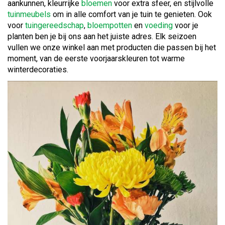
aankunnen, kleurrijke
bloemen
voor extra sfeer, en stijlvolle
tuinmeubels
om in alle comfort van je tuin te genieten. Ook
voor
tuingereedschap
,
bloempotten
en
voeding
voor je
planten ben je bij ons aan het juiste adres. Elk seizoen
vullen we onze winkel aan met producten die passen bij het
moment, van de eerste voorjaarskleuren tot warme
winterdecoraties.