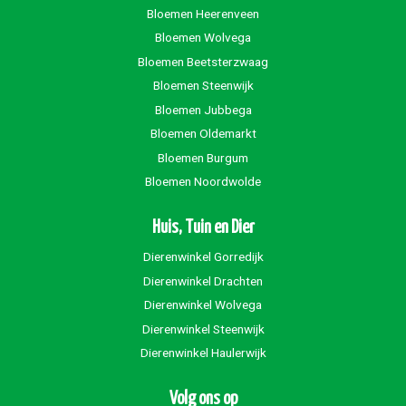
Bloemen Heerenveen
Bloemen Wolvega
Bloemen Beetsterzwaag
Bloemen Steenwijk
Bloemen Jubbega
Bloemen Oldemarkt
Bloemen Burgum
Bloemen Noordwolde
Huis, Tuin en Dier
Dierenwinkel Gorredijk
Dierenwinkel Drachten
Dierenwinkel Wolvega
Dierenwinkel Steenwijk
Dierenwinkel Haulerwijk
Volg ons op