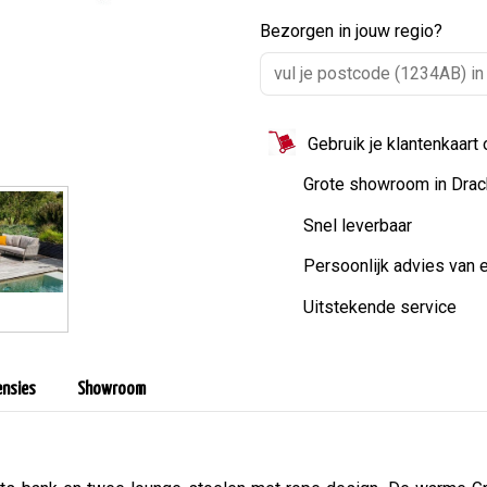
Bezorgen in jouw regio?
Gebruik je klantenkaart
Grote showroom in Drac
Snel leverbaar
Persoonlijk advies van 
Uitstekende service
ensies
Showroom