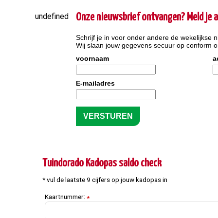
undefined
Onze nieuwsbrief ontvangen? Meld je a
Schrijf je in voor onder andere de wekelijkse n
Wij slaan jouw gegevens secuur op conform 
voornaam
a
E-mailadres
Tuindorado Kadopas saldo check
* vul de laatste 9 cijfers op jouw kadopas in
Kaartnummer:
*