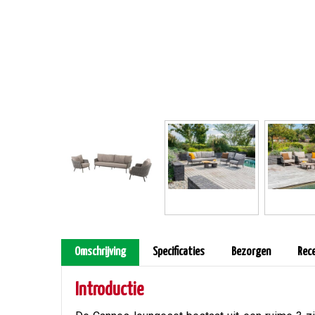
Omschrijving
Specificaties
Bezorgen
Rec
Introductie