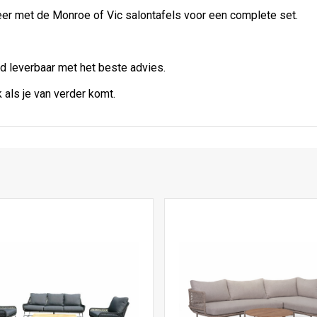
eer met de Monroe of Vic salontafels voor een complete set.
d leverbaar met het beste advies.
als je van verder komt.