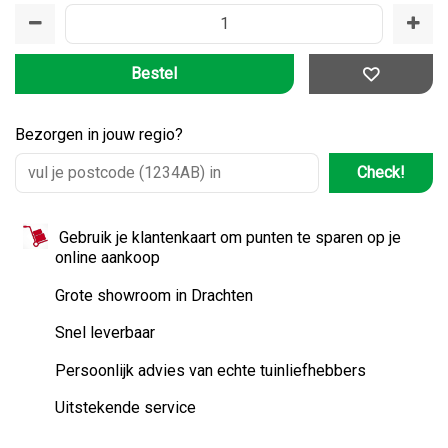
Bezorgen in jouw regio?
Check!
Gebruik je klantenkaart om punten te sparen op je
online aankoop
Grote showroom in Drachten
Snel leverbaar
Persoonlijk advies van echte tuinliefhebbers
Uitstekende service