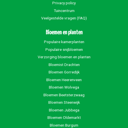
Privacy policy
Tuincentrum
Veelgestelde vragen (FAQ)
Bloemen en planten
Populaire kamerplanten
Populaire snijbloemen
Verzorging bloemen en planten
Bloemist Drachten
Bloemen Gorredijk
Bloemen Heerenveen
Bloemen Wolvega
Bloemen Beetsterzwaag
Bloemen Steenwijk
Bloemen Jubbega
Bloemen Oldemarkt
Bloemen Burgum