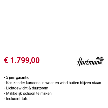
€
1.799
,
00
- 5 jaar garantie
- Kan zonder kussens in weer en wind buiten blijven staan
- Lichtgewicht & duurzaam
- Makkelijk schoon te maken
- Inclusief tafel