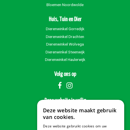
Bloemen Noordwolde
Huis, Tuin en Dier
Dierenwinkel Gorredijk
Dierenwinkel Drachten
Dierenwinkel Wolvega
Dierenwinkel Steenwijk
Dierenwinkel Haulerwijk
Volg ons op
Deze website is veilig
Deze website maakt gebruik
van cookies.
Deze website gebruikt cookies om uw