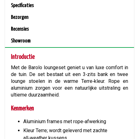
Specificaties
Bezorgen
Recensies
Showroom
Introductie
Met de Barolo loungeset geniet u van luxe comfort in
de tuin. De set bestaat uit een 3‑zits bank en twee
lounge stoelen in de warme Terre‑kleur. Rope en
aluminium zorgen voor een natuurlijke uitstraling en
ultieme duurzaamheid.
Kenmerken
Aluminium frames met rope‑afwerking
Kleur Terre; wordt geleverd met zachte
all‑weather kussens.