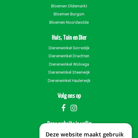
Bloemen Oldemarkt
Bloemen Burgum
Bloemen Noordwolde
Huis, Tuin en Dier
Dierenwinkel Gorredijk
Dierenwinkel Drachten
Dierenwinkel Wolvega
Dierenwinkel Steenwijk
Dierenwinkel Haulerwijk
Volg ons op
Deze website is veilig
Deze website maakt gebruik