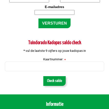
E-mailadres
Tuindorado Kadopas saldo check
* vul de laatste 9 cijfers op jouw kadopas in
Kaartnummer:
*
Check saldo
Informatie