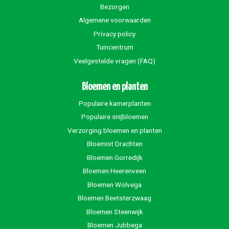
Bezorgen
Algemene voorwaarden
Privacy policy
Tuincentrum
Veelgestelde vragen (FAQ)
Bloemen en planten
Populaire kamerplanten
Populaire snijbloemen
Verzorging bloemen en planten
Bloemist Drachten
Bloemen Gorredijk
Bloemen Heerenveen
Bloemen Wolvega
Bloemen Beetsterzwaag
Bloemen Steenwijk
Bloemen Jubbega