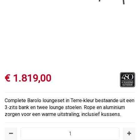
€
1.819
,
00
Complete Barolo loungeset in Terre‑kleur bestaande uit een
3‑zits bank en twee lounge stoelen. Rope en aluminium
zorgen voor een warme uitstraling; inclusief kussens.