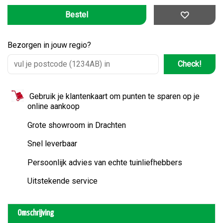
Bezorgen in jouw regio?
Check!
Gebruik je klantenkaart om punten te sparen op je
online aankoop
Grote showroom in Drachten
Snel leverbaar
Persoonlijk advies van echte tuinliefhebbers
Uitstekende service
Omschrijving