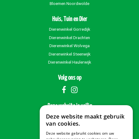
Bloemen Noordwolde
Huis, Tuin en Dier
Dierenwinkel Gorredijk
Dierenwinkel Drachten
Dierenwinkel Wolvega
Dierenwinkel Steenwijk
Dierenwinkel Haulerwijk
Volg ons op
Deze website is veilig
Deze website maakt gebruik
van cookies.
Deze website gebruikt cookies om uw