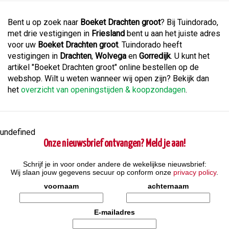
Bent u op zoek naar
Boeket Drachten groot
? Bij Tuindorado,
met drie vestigingen in
Friesland
bent u aan het juiste adres
voor uw
Boeket Drachten groot
. Tuindorado heeft
vestigingen in
Drachten
,
Wolvega
en
Gorredijk
. U kunt het
artikel "Boeket Drachten groot" online bestellen op de
webshop. Wilt u weten wanneer wij open zijn? Bekijk dan
het
overzicht van openingstijden & koopzondagen
.
undefined
Onze nieuwsbrief ontvangen? Meld je aan!
Schrijf je in voor onder andere de wekelijkse nieuwsbrief:
Wij slaan jouw gegevens secuur op conform onze
privacy policy
.
voornaam
achternaam
E-mailadres