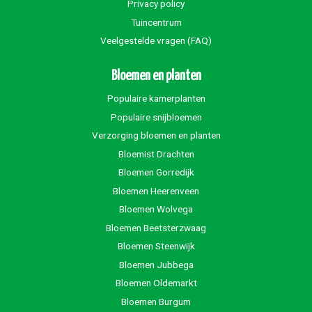
Privacy policy
Tuincentrum
Veelgestelde vragen (FAQ)
Bloemen en planten
Populaire kamerplanten
Populaire snijbloemen
Verzorging bloemen en planten
Bloemist Drachten
Bloemen Gorredijk
Bloemen Heerenveen
Bloemen Wolvega
Bloemen Beetsterzwaag
Bloemen Steenwijk
Bloemen Jubbega
Bloemen Oldemarkt
Bloemen Burgum