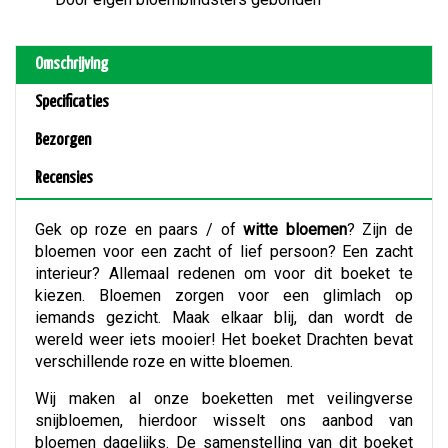
Omschrijving
Specificaties
Bezorgen
Recensies
Gek op roze en paars / of
witte bloemen
? Zijn de
bloemen voor een zacht of lief persoon? Een zacht
interieur? Allemaal redenen om voor dit boeket te
kiezen. Bloemen zorgen voor een glimlach op
iemands gezicht. Maak elkaar blij, dan wordt de
wereld weer iets mooier! Het boeket Drachten bevat
verschillende roze en witte bloemen.
Wij maken al onze boeketten met veilingverse
snijbloemen, hierdoor wisselt ons aanbod van
bloemen dagelijks. De samenstelling van dit boeket