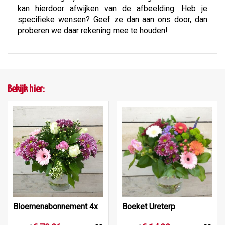
kan hierdoor afwijken van de afbeelding. Heb je
specifieke wensen? Geef ze dan aan ons door, dan
proberen we daar rekening mee te houden!
Bekijk hier:
Bloemenabonnement 4x
Boeket Ureterp