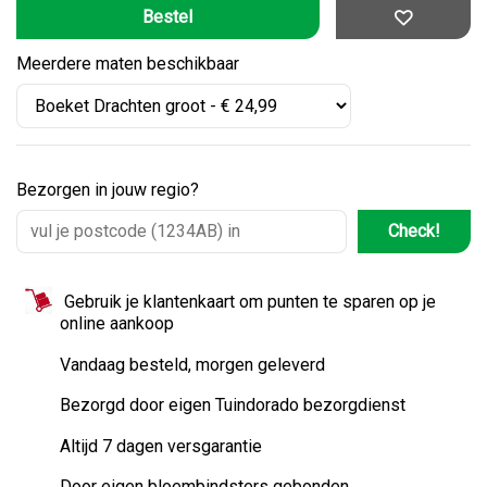
Meerdere maten beschikbaar
Bezorgen in jouw regio?
Check!
Gebruik je klantenkaart om punten te sparen op je
online aankoop
Vandaag besteld, morgen geleverd
Bezorgd door eigen Tuindorado bezorgdienst
Altijd 7 dagen versgarantie
Door eigen bloembindsters gebonden