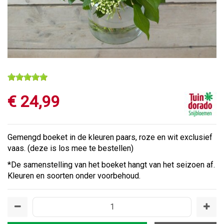
€
24
,
99
Gemengd boeket in de kleuren paars, roze en wit exclusief
vaas. (deze is los mee te bestellen)
*De samenstelling van het boeket hangt van het seizoen af.
Kleuren en soorten onder voorbehoud.