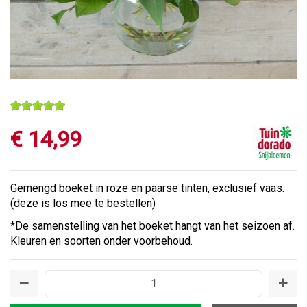
€
14
,
99
Gemengd boeket in roze en paarse tinten, exclusief vaas.
(deze is los mee te bestellen)
*De samenstelling van het boeket hangt van het seizoen af.
Kleuren en soorten onder voorbehoud.