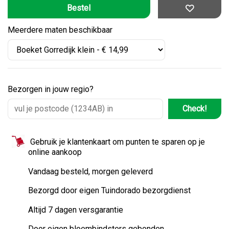
Meerdere maten beschikbaar
Bezorgen in jouw regio?
Check!
Gebruik je klantenkaart om punten te sparen op je
online aankoop
Vandaag besteld, morgen geleverd
Bezorgd door eigen Tuindorado bezorgdienst
Altijd 7 dagen versgarantie
Door eigen bloembindsters gebonden