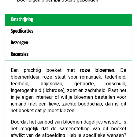
Omschrijving
Specificaties
Bezorgen
Recensies
Een prachtig boeket met
roze bloemen
. De
bloemenkleur roze staat voor romantiek, tederheid,
teerheid, blijdschap, geboorte, onschuld,
ingetogenheid (lichtrose), zoet en zachtheid. Past het
in je eigen interieur of wil je bloemen bestellen voor
iemand met een lieve, zachte boodschap, dan is dit
het boeket dat je moet kiezen!
Doordat het aanbod van bloemen dagelijks wisselt, is
het mogelijk dat de samenstelling van dit boeket
afwijkt van de afbeelding. Heb je specifieke wensen?