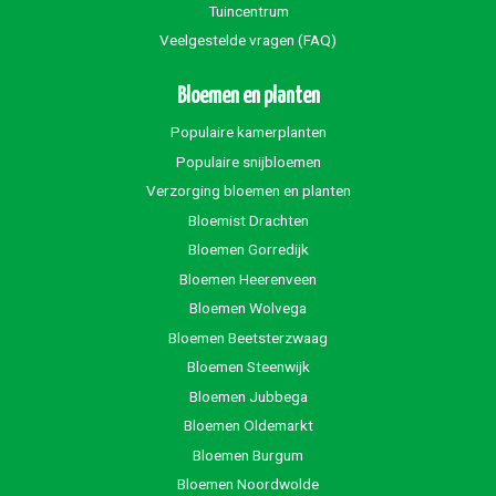
Tuincentrum
Veelgestelde vragen (FAQ)
Bloemen en planten
Populaire kamerplanten
Populaire snijbloemen
Verzorging bloemen en planten
Bloemist Drachten
Bloemen Gorredijk
Bloemen Heerenveen
Bloemen Wolvega
Bloemen Beetsterzwaag
Bloemen Steenwijk
Bloemen Jubbega
Bloemen Oldemarkt
Bloemen Burgum
Bloemen Noordwolde