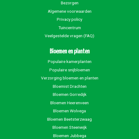
Bezorgen
Algemene voorwaarden
Privacy policy
Tuincentrum
Veelgestelde vragen (FAQ)
Bloemen en planten
Populaire kamerplanten
Populaire snijbloemen
Verzorging bloemen en planten
Bloemist Drachten
Bloemen Gorredijk
Bloemen Heerenveen
Bloemen Wolvega
Bloemen Beetsterzwaag
Bloemen Steenwijk
Bloemen Jubbega