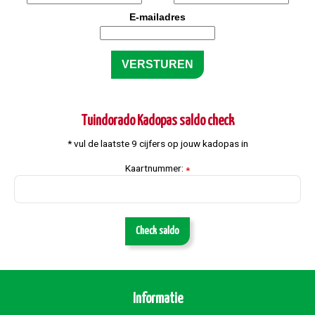
E-mailadres
Tuindorado Kadopas saldo check
* vul de laatste 9 cijfers op jouw kadopas in
Kaartnummer:
*
Check saldo
Informatie