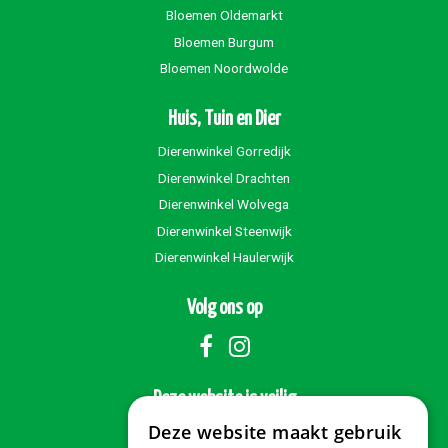
Bloemen Oldemarkt
Bloemen Burgum
Bloemen Noordwolde
Huis, Tuin en Dier
Dierenwinkel Gorredijk
Dierenwinkel Drachten
Dierenwinkel Wolvega
Dierenwinkel Steenwijk
Dierenwinkel Haulerwijk
Volg ons op
Deze website is veilig
Deze website maakt gebruik