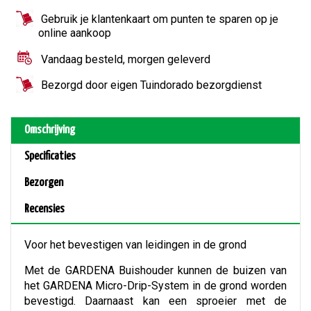
Gebruik je klantenkaart om punten te sparen op je
online aankoop
Vandaag besteld, morgen geleverd
Bezorgd door eigen Tuindorado bezorgdienst
Omschrijving
Specificaties
Bezorgen
Recensies
Voor het bevestigen van leidingen in de grond
Met de GARDENA Buishouder kunnen de buizen van
het GARDENA Micro-Drip-System in de grond worden
bevestigd. Daarnaast kan een sproeier met de