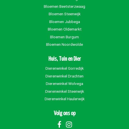
Bloemen Beetsterzwaag
Bloemen Steenwijk
Bloemen Jubbega
Bloemen Oldemarkt
Bloemen Burgum
Bloemen Noordwolde
Huis, Tuin en Dier
Dierenwinkel Gorredijk
Dierenwinkel Drachten
Dierenwinkel Wolvega
Dierenwinkel Steenwijk
Dierenwinkel Haulerwijk
Volg ons op