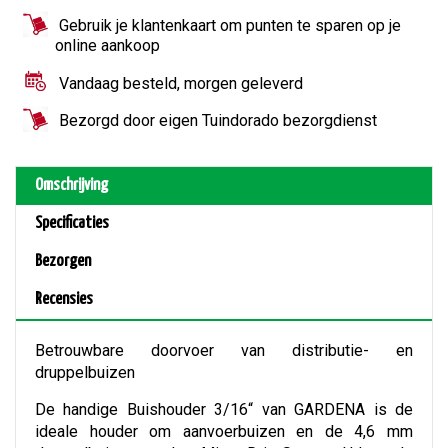
Gebruik je klantenkaart om punten te sparen op je
online aankoop
Vandaag besteld, morgen geleverd
Bezorgd door eigen Tuindorado bezorgdienst
Omschrijving
Specificaties
Bezorgen
Recensies
Betrouwbare doorvoer van distributie- en
druppelbuizen
De handige Buishouder 3/16“ van GARDENA is de
ideale houder om aanvoerbuizen en de 4,6 mm