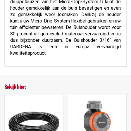
druppelbuizen van het Micro-Drip-System U kunt de
houder gemakkelijk aan de buis bevestigen en even
zo gemakkelijk weer losmaken. Dankzij de houder
kunt u uw Micro-Drip-System flexibel gebruiken en uw
tuin efficiënter bewateren. De Buishouder wordt voor
80 procent uit gerecycled materiaal vervaardigd en is
dus bijzonder duurzaam. De Buishouder 3/16“ van
GARDENA is een in Europa vervaardigd
kwaliteitsproduct.
Bekijk hier: