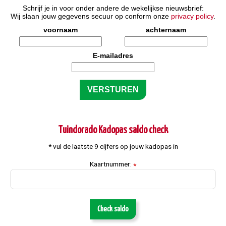
Schrijf je in voor onder andere de wekelijkse nieuwsbrief:
Wij slaan jouw gegevens secuur op conform onze
privacy policy
.
voornaam
achternaam
E-mailadres
Tuindorado Kadopas saldo check
* vul de laatste 9 cijfers op jouw kadopas in
Kaartnummer:
*
Check saldo