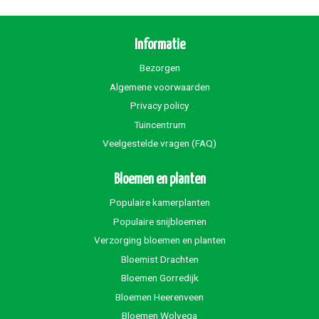
Informatie
Bezorgen
Algemene voorwaarden
Privacy policy
Tuincentrum
Veelgestelde vragen (FAQ)
Bloemen en planten
Populaire kamerplanten
Populaire snijbloemen
Verzorging bloemen en planten
Bloemist Drachten
Bloemen Gorredijk
Bloemen Heerenveen
Bloemen Wolvega