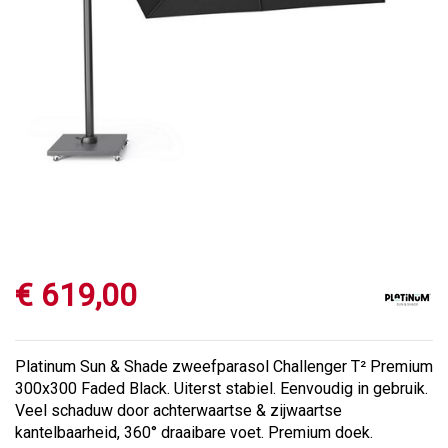
€
619
,
00
Platinum Sun & Shade zweefparasol Challenger T² Premium
300x300 Faded Black. Uiterst stabiel. Eenvoudig in gebruik.
Veel schaduw door achterwaartse & zijwaartse
kantelbaarheid, 360° draaibare voet. Premium doek.