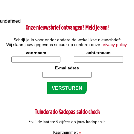
undefined
Onze nieuwsbrief ontvangen? Meld je aan!
Schrijf je in voor onder andere de wekelijkse nieuwsbrief:
Wij slaan jouw gegevens secuur op conform onze
privacy policy
.
voornaam
achternaam
E-mailadres
Tuindorado Kadopas saldo check
* vul de laatste 9 cijfers op jouw kadopas in
Kaartnummer:
*