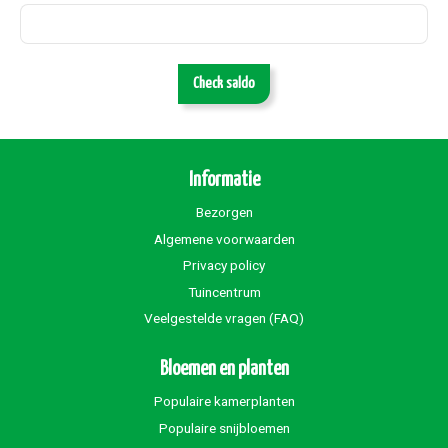
Check saldo
Informatie
Bezorgen
Algemene voorwaarden
Privacy policy
Tuincentrum
Veelgestelde vragen (FAQ)
Bloemen en planten
Populaire kamerplanten
Populaire snijbloemen