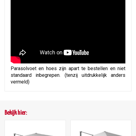
Parasolvoet en hoes zijn apart te bestellen en niet
standaard inbegrepen. (tenzij uitdrukkelijk anders
vermeld)
Bekijk hier: