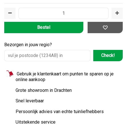
Bezorgen in jouw regio?
Check!
Gebruik je klantenkaart om punten te sparen op je
online aankoop
Grote showroom in Drachten
Snel leverbaar
Persoonlijk advies van echte tuinliefhebbers
Uitstekende service