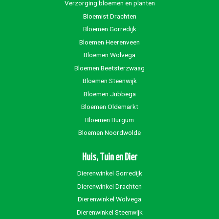
Verzorging bloemen en planten
Bloemist Drachten
Bloemen Gorredijk
Bloemen Heerenveen
Bloemen Wolvega
Bloemen Beetsterzwaag
Bloemen Steenwijk
Bloemen Jubbega
Bloemen Oldemarkt
Bloemen Burgum
Bloemen Noordwolde
Huis, Tuin en Dier
Dierenwinkel Gorredijk
Dierenwinkel Drachten
Dierenwinkel Wolvega
Dierenwinkel Steenwijk