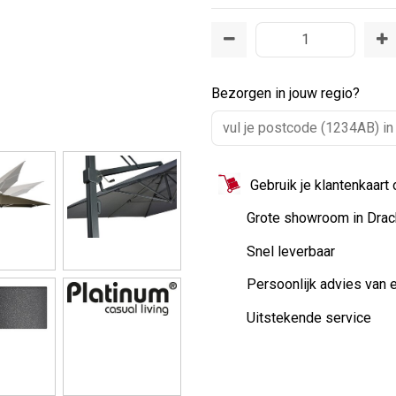
Bezorgen in jouw regio?
Gebruik je klantenkaart
Grote showroom in Drac
Snel leverbaar
Persoonlijk advies van 
Uitstekende service