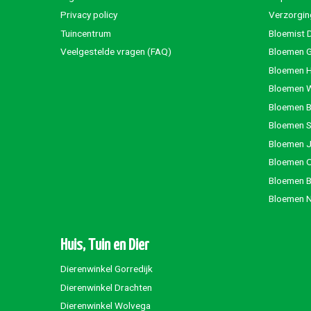
Privacy policy
Verzorgin
Tuincentrum
Bloemist 
Veelgestelde vragen (FAQ)
Bloemen G
Bloemen 
Bloemen 
Bloemen 
Bloemen S
Bloemen 
Bloemen 
Bloemen 
Bloemen 
Huis, Tuin en Dier
Dierenwinkel Gorredijk
Dierenwinkel Drachten
Dierenwinkel Wolvega