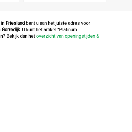
 in
Friesland
bent u aan het juiste adres voor
n
Gorredijk
. U kunt het artikel "Platinum
n? Bekijk dan het
overzicht van openingstijden &