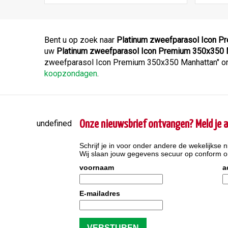
Bent u op zoek naar
Platinum zweefparasol Icon P
uw
Platinum zweefparasol Icon Premium 350x350 
zweefparasol Icon Premium 350x350 Manhattan" onli
koopzondagen
.
undefined
Onze nieuwsbrief ontvangen? Meld je a
Schrijf je in voor onder andere de wekelijkse n
Wij slaan jouw gegevens secuur op conform 
voornaam
a
E-mailadres