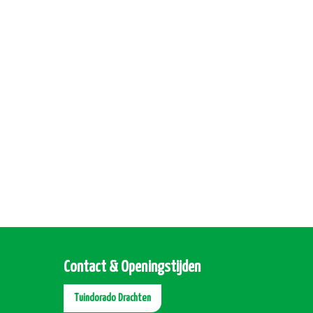
Contact & Openingstijden
Tuindorado Drachten