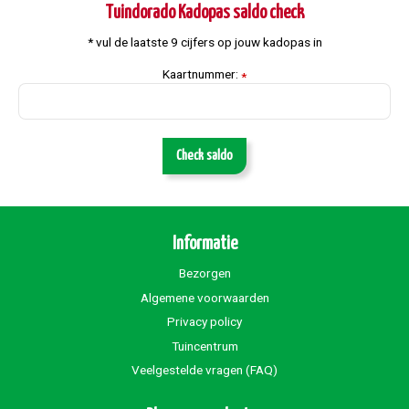
Tuindorado Kadopas saldo check
* vul de laatste 9 cijfers op jouw kadopas in
Kaartnummer:
*
Check saldo
Informatie
Bezorgen
Algemene voorwaarden
Privacy policy
Tuincentrum
Veelgestelde vragen (FAQ)