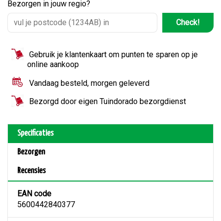
Bezorgen in jouw regio?
Check!
Gebruik je klantenkaart om punten te sparen op je
online aankoop
Vandaag besteld, morgen geleverd
Bezorgd door eigen Tuindorado bezorgdienst
Specificaties
Bezorgen
Recensies
EAN code
5600442840377