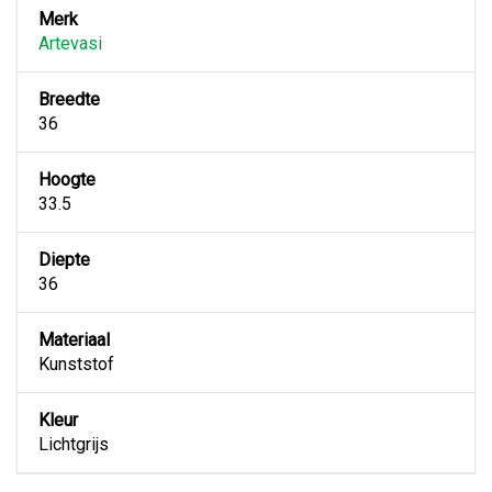
Merk
Artevasi
Breedte
36
Hoogte
33.5
Diepte
36
Materiaal
Kunststof
Kleur
Lichtgrijs