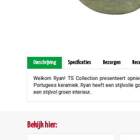
Omschrijving
Specificaties
Bezorgen
Rec
Welkom Ryan! TS Collection presenteert opnieu
Portugees keramiek. Ryan heeft een stijlvolle go
een stijlvol groen interieur.
Bekijk hier: