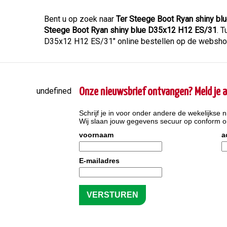
Bent u op zoek naar
Ter Steege Boot Ryan shiny b
Steege Boot Ryan shiny blue D35x12 H12 ES/31
. 
D35x12 H12 ES/31" online bestellen op de webshop.
undefined
Onze nieuwsbrief ontvangen? Meld je a
Schrijf je in voor onder andere de wekelijkse n
Wij slaan jouw gegevens secuur op conform 
voornaam
a
E-mailadres