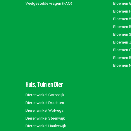
Veelgestelde vragen (FAQ)
Bloemen G
Bloemen 
Bloemen 
Bloemen 
Bloemen S
Bloemen 
Bloemen 
Bloemen 
Bloemen 
Huis, Tuin en Dier
Dierenwinkel Gorredijk
Dierenwinkel Drachten
Dierenwinkel Wolvega
Dierenwinkel Steenwijk
Dierenwinkel Haulerwijk