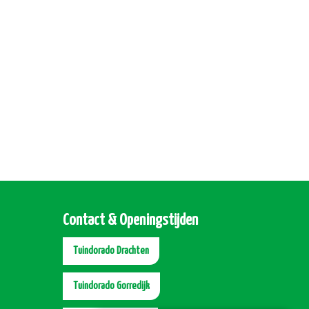
Contact & Openingstijden
Tuindorado Drachten
Tuindorado Gorredijk