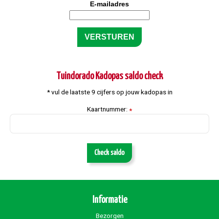
E-mailadres
Tuindorado Kadopas saldo check
* vul de laatste 9 cijfers op jouw kadopas in
Kaartnummer:
*
Check saldo
Informatie
Bezorgen