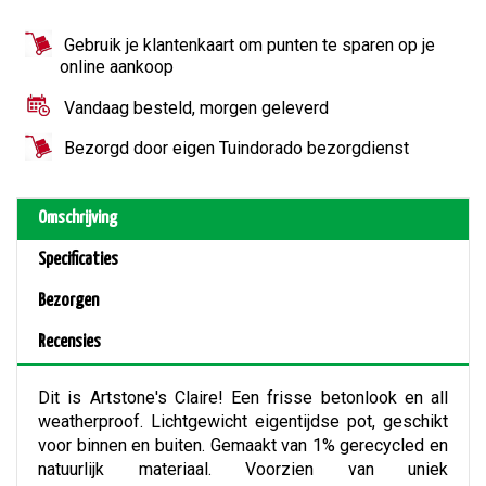
Gebruik je klantenkaart om punten te sparen op je
online aankoop
Vandaag besteld, morgen geleverd
Bezorgd door eigen Tuindorado bezorgdienst
Omschrijving
Specificaties
Bezorgen
Recensies
Dit is Artstone's Claire! Een frisse betonlook en all
weatherproof. Lichtgewicht eigentijdse pot, geschikt
voor binnen en buiten. Gemaakt van 1% gerecycled en
natuurlijk materiaal. Voorzien van uniek