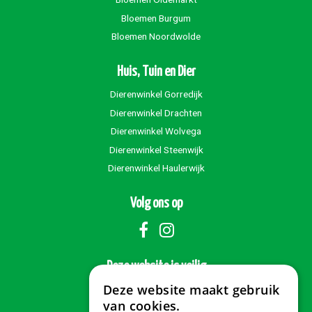
Bloemen Burgum
Bloemen Noordwolde
Huis, Tuin en Dier
Dierenwinkel Gorredijk
Dierenwinkel Drachten
Dierenwinkel Wolvega
Dierenwinkel Steenwijk
Dierenwinkel Haulerwijk
Volg ons op
Deze website is veilig
Deze website maakt gebruik
van cookies.