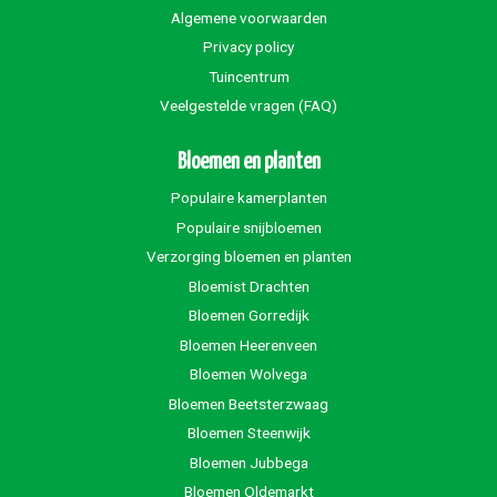
Algemene voorwaarden
Privacy policy
Tuincentrum
Veelgestelde vragen (FAQ)
Bloemen en planten
Populaire kamerplanten
Populaire snijbloemen
Verzorging bloemen en planten
Bloemist Drachten
Bloemen Gorredijk
Bloemen Heerenveen
Bloemen Wolvega
Bloemen Beetsterzwaag
Bloemen Steenwijk
Bloemen Jubbega
Bloemen Oldemarkt