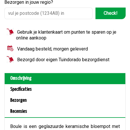
Bezorgen in jouw regio?
Check!
Gebruik je klantenkaart om punten te sparen op je
online aankoop
Vandaag besteld, morgen geleverd
Bezorgd door eigen Tuindorado bezorgdienst
Omschrijving
Specificaties
Bezorgen
Recensies
Boule is een geglazuurde keramische bloempot met