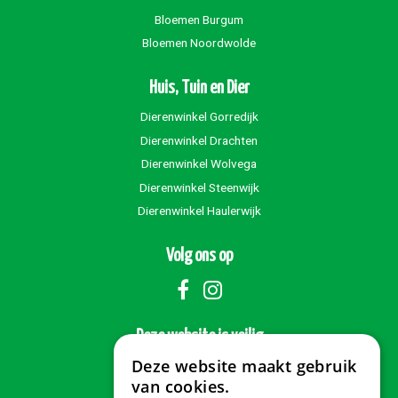
Bloemen Burgum
Bloemen Noordwolde
Huis, Tuin en Dier
Dierenwinkel Gorredijk
Dierenwinkel Drachten
Dierenwinkel Wolvega
Dierenwinkel Steenwijk
Dierenwinkel Haulerwijk
Volg ons op
Deze website is veilig
Deze website maakt gebruik
van cookies.