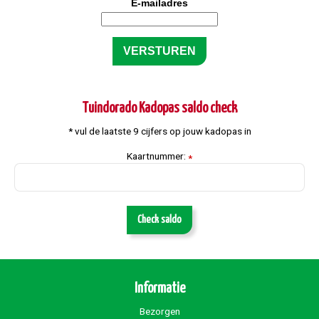
E-mailadres
Tuindorado Kadopas saldo check
* vul de laatste 9 cijfers op jouw kadopas in
Kaartnummer:
*
Check saldo
Informatie
Bezorgen