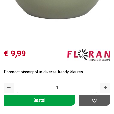
€
9
,
99
Pasmaat binnenpot in diverse trendy kleuren