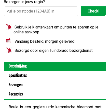
Bezorgen in jouw regio?
Check!
Gebruik je klantenkaart om punten te sparen op je
online aankoop
Vandaag besteld, morgen geleverd
Bezorgd door eigen Tuindorado bezorgdienst
Omschrijving
Specificaties
Bezorgen
Recensies
Boule is een geglazuurde keramische bloempot met