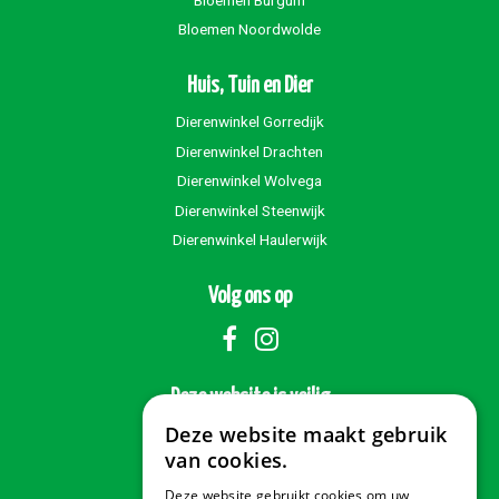
Bloemen Noordwolde
Huis, Tuin en Dier
Dierenwinkel Gorredijk
Dierenwinkel Drachten
Dierenwinkel Wolvega
Dierenwinkel Steenwijk
Dierenwinkel Haulerwijk
Volg ons op
Deze website is veilig
Deze website maakt gebruik
van cookies.
Deze website gebruikt cookies om uw