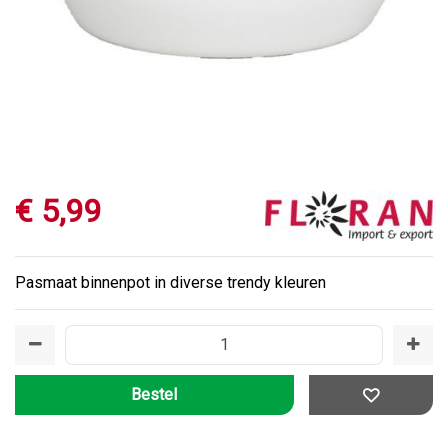
€
5
,
99
Pasmaat binnenpot in diverse trendy kleuren