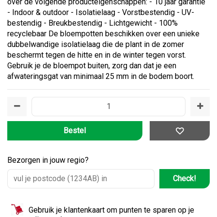
over de volgende producteigenschappen: - 10 jaar garantie
- Indoor & outdoor - Isolatielaag - Vorstbestendig - UV-
bestendig - Breukbestendig - Lichtgewicht - 100%
recyclebaar De bloempotten beschikken over een unieke
dubbelwandige isolatielaag die de plant in de zomer
beschermt tegen de hitte en in de winter tegen vorst.
Gebruik je de bloempot buiten, zorg dan dat je een
afwateringsgat van minimaal 25 mm in de bodem boort.
Bezorgen in jouw regio?
Check!
Gebruik je klantenkaart om punten te sparen op je