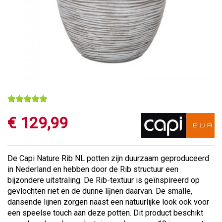
€
129
,
99
De Capi Nature Rib NL potten zijn duurzaam geproduceerd
in Nederland en hebben door de Rib structuur een
bijzondere uitstraling. De Rib-textuur is geïnspireerd op
gevlochten riet en de dunne lĳnen daarvan. De smalle,
dansende lijnen zorgen naast een natuurlijke look ook voor
een speelse touch aan deze potten. Dit product beschikt