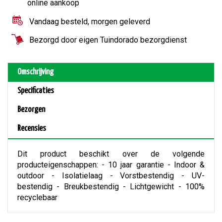
online aankoop
Vandaag besteld, morgen geleverd
Bezorgd door eigen Tuindorado bezorgdienst
Omschrijving
Specificaties
Bezorgen
Recensies
Dit product beschikt over de volgende
producteigenschappen: - 10 jaar garantie - Indoor &
outdoor - Isolatielaag - Vorstbestendig - UV-
bestendig - Breukbestendig - Lichtgewicht - 100%
recyclebaar