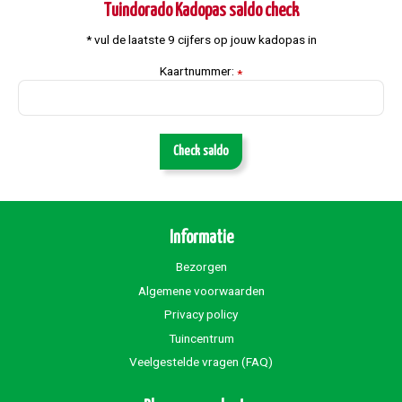
Tuindorado Kadopas saldo check
* vul de laatste 9 cijfers op jouw kadopas in
Kaartnummer:
*
Check saldo
Informatie
Bezorgen
Algemene voorwaarden
Privacy policy
Tuincentrum
Veelgestelde vragen (FAQ)