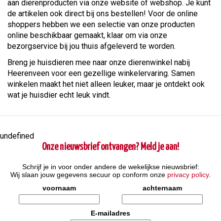
aan dierenproducten via onze website of webshop. Je kunt
de artikelen ook direct bij ons bestellen! Voor de online
shoppers hebben we een selectie van onze producten
online beschikbaar gemaakt, klaar om via onze
bezorgservice bij jou thuis afgeleverd te worden.
Breng je huisdieren mee naar onze dierenwinkel nabij
Heerenveen voor een gezellige winkelervaring. Samen
winkelen maakt het niet alleen leuker, maar je ontdekt ook
wat je huisdier echt leuk vindt.
undefined
Onze nieuwsbrief ontvangen? Meld je aan!
Schrijf je in voor onder andere de wekelijkse nieuwsbrief:
Wij slaan jouw gegevens secuur op conform onze
privacy policy
.
voornaam
achternaam
E-mailadres