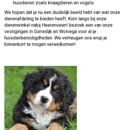
huisdieren zoals knaagdieren en vogels.
We hopen dat je nu een duidelijk beeld hebt van wat onze
dierenafdeling te bieden heeft. Kom langs bij onze
dierenwinkel nabij Heerenveen! bezoek een van onze
vestigingen in Gorredijk en Wolvega voor al je
huisdierbenodigdheden. We verheugen ons erop je
binnenkort te mogen verwelkomen!