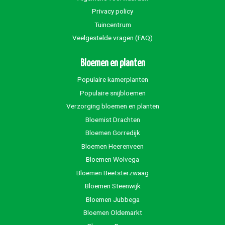
Privacy policy
Tuincentrum
Veelgestelde vragen (FAQ)
Bloemen en planten
Populaire kamerplanten
Populaire snijbloemen
Verzorging bloemen en planten
Bloemist Drachten
Bloemen Gorredijk
Bloemen Heerenveen
Bloemen Wolvega
Bloemen Beetsterzwaag
Bloemen Steenwijk
Bloemen Jubbega
Bloemen Oldemarkt