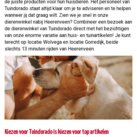
de juiste producten voor hun huisdieren. Het personeel van
Tuindorado staat altijd klaar om je te adviseren en te helpen
wanneer jij dat graag wilt. Zien we je snel in onze
dierenwinkel nabij Heerenveen? Combineer een bezoek aan
de dierenwinkel van Tuindorado direct met het bezichtigen
van onze enorme variatie aan huis- en tuinartikelen! Je kunt
terecht op locatie Wolvega en locatie Gorredijk, beide
slechts 13 minuten rijden van Heerenveen.
Kiezen voor Tuindorado is kiezen voor top artikelen