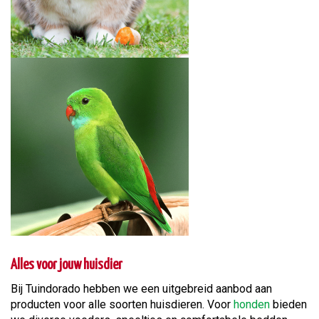
Alles voor jouw huisdier
Bij Tuindorado hebben we een uitgebreid aanbod aan
producten voor alle soorten huisdieren. Voor
honden
bieden