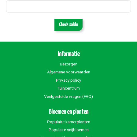
Check saldo
Informatie
Bezorgen
Algemene voorwaarden
Privacy policy
Tuincentrum
Veelgestelde vragen (FAQ)
Bloemen en planten
Populaire kamerplanten
Populaire snijbloemen