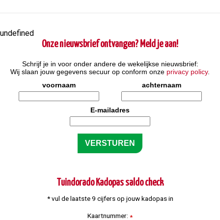
undefined
Onze nieuwsbrief ontvangen? Meld je aan!
Schrijf je in voor onder andere de wekelijkse nieuwsbrief:
Wij slaan jouw gegevens secuur op conform onze
privacy policy
.
voornaam
achternaam
E-mailadres
Tuindorado Kadopas saldo check
* vul de laatste 9 cijfers op jouw kadopas in
Kaartnummer:
*