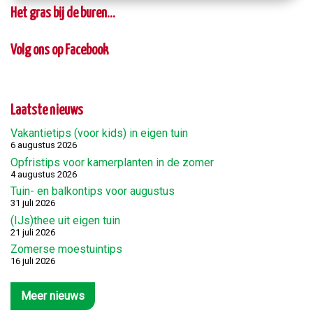
Het gras bij de buren...
Volg ons op Facebook
Laatste nieuws
Vakantietips (voor kids) in eigen tuin
6 augustus 2026
Opfristips voor kamerplanten in de zomer
4 augustus 2026
Tuin- en balkontips voor augustus
31 juli 2026
(IJs)thee uit eigen tuin
21 juli 2026
Zomerse moestuintips
16 juli 2026
Meer nieuws