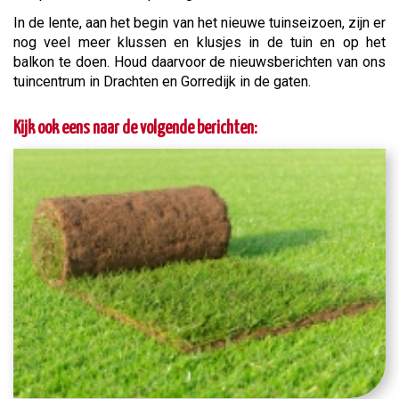
In de lente, aan het begin van het nieuwe tuinseizoen, zijn er
nog veel meer klussen en klusjes in de tuin en op het
balkon te doen. Houd daarvoor de nieuwsberichten van ons
tuincentrum in Drachten en Gorredijk in de gaten.
Kijk ook eens naar de volgende berichten: