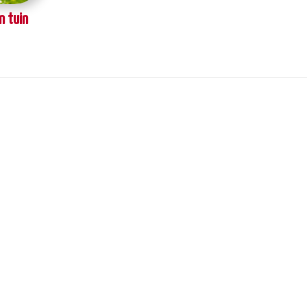
n tuin