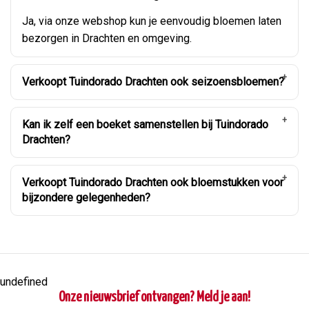
Ja, via onze webshop kun je eenvoudig bloemen laten
bezorgen in Drachten en omgeving.
Verkoopt Tuindorado Drachten ook seizoensbloemen?
Kan ik zelf een boeket samenstellen bij Tuindorado
Drachten?
Verkoopt Tuindorado Drachten ook bloemstukken voor
bijzondere gelegenheden?
undefined
Onze nieuwsbrief ontvangen? Meld je aan!