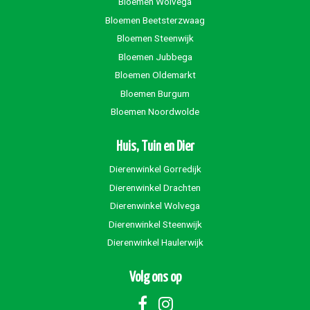
Bloemen Wolvega
Bloemen Beetsterzwaag
Bloemen Steenwijk
Bloemen Jubbega
Bloemen Oldemarkt
Bloemen Burgum
Bloemen Noordwolde
Huis, Tuin en Dier
Dierenwinkel Gorredijk
Dierenwinkel Drachten
Dierenwinkel Wolvega
Dierenwinkel Steenwijk
Dierenwinkel Haulerwijk
Volg ons op