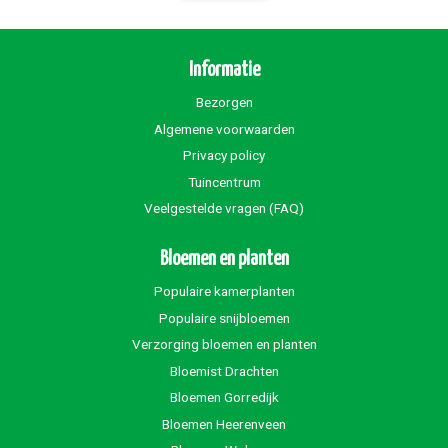
Informatie
Bezorgen
Algemene voorwaarden
Privacy policy
Tuincentrum
Veelgestelde vragen (FAQ)
Bloemen en planten
Populaire kamerplanten
Populaire snijbloemen
Verzorging bloemen en planten
Bloemist Drachten
Bloemen Gorredijk
Bloemen Heerenveen