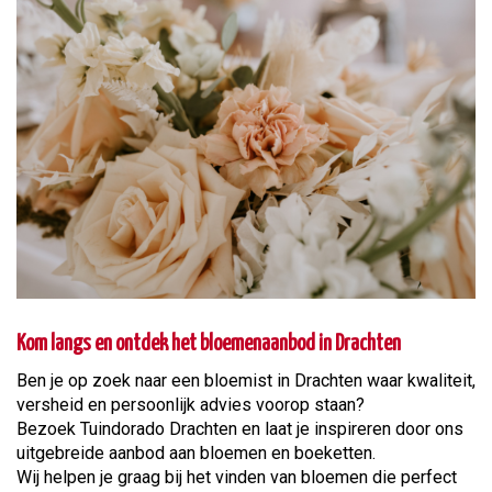
Kom langs en ontdek het bloemenaanbod in Drachten
Ben je op zoek naar een bloemist in Drachten waar kwaliteit,
versheid en persoonlijk advies voorop staan?
Bezoek Tuindorado Drachten en laat je inspireren door ons
uitgebreide aanbod aan bloemen en boeketten.
Wij helpen je graag bij het vinden van bloemen die perfect