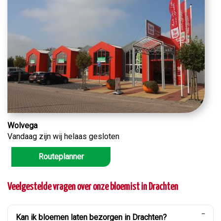
Wolvega
Vandaag zijn wij helaas gesloten
Routeplanner
Veelgestelde vragen over onze bloemist in Drachten
Kan ik bloemen laten bezorgen in Drachten?