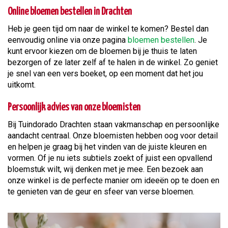
Online bloemen bestellen in Drachten
Heb je geen tijd om naar de winkel te komen? Bestel dan
eenvoudig online via onze pagina
bloemen bestellen
. Je
kunt ervoor kiezen om de bloemen bij je thuis te laten
bezorgen of ze later zelf af te halen in de winkel. Zo geniet
je snel van een vers boeket, op een moment dat het jou
uitkomt.
Persoonlijk advies van onze bloemisten
Bij Tuindorado Drachten staan vakmanschap en persoonlijke
aandacht centraal. Onze bloemisten hebben oog voor detail
en helpen je graag bij het vinden van de juiste kleuren en
vormen. Of je nu iets subtiels zoekt of juist een opvallend
bloemstuk wilt, wij denken met je mee. Een bezoek aan
onze winkel is de perfecte manier om ideeën op te doen en
te genieten van de geur en sfeer van verse bloemen.