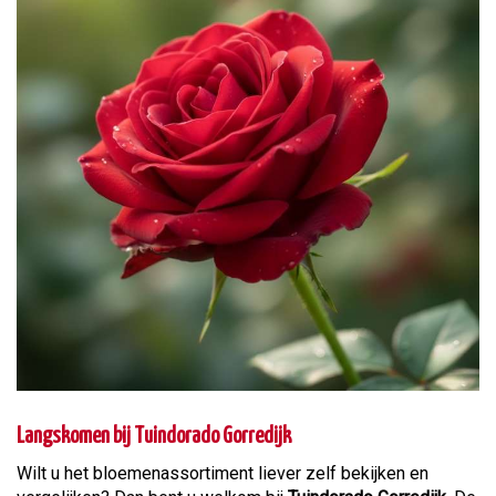
Langskomen bij Tuindorado Gorredijk
Wilt u het bloemenassortiment liever zelf bekijken en