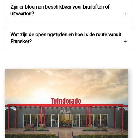
Zijn er bloemen beschikbaar voor bruiloften of
uitvaarten?
Wat zijn de openingstijden en hoe is de route vanuit
Franeker?