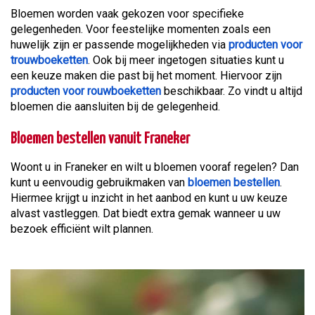
Bloemen worden vaak gekozen voor specifieke
gelegenheden. Voor feestelijke momenten zoals een
huwelijk zijn er passende mogelijkheden via
producten voor
trouwboeketten
. Ook bij meer ingetogen situaties kunt u
een keuze maken die past bij het moment. Hiervoor zijn
producten voor rouwboeketten
beschikbaar. Zo vindt u altijd
bloemen die aansluiten bij de gelegenheid.
Bloemen bestellen vanuit Franeker
Woont u in Franeker en wilt u bloemen vooraf regelen? Dan
kunt u eenvoudig gebruikmaken van
bloemen bestellen
.
Hiermee krijgt u inzicht in het aanbod en kunt u uw keuze
alvast vastleggen. Dat biedt extra gemak wanneer u uw
bezoek efficiënt wilt plannen.