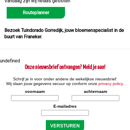
Vandaag zijn wij helaas gesloten
Routeplanner
Bezoek Tuindorado Gorredijk, jouw bloemenspecialist in de
buurt van Franeker.
undefined
Onze nieuwsbrief ontvangen? Meld je aan!
Schrijf je in voor onder andere de wekelijkse nieuwsbrief:
Wij slaan jouw gegevens secuur op conform onze
privacy policy
.
voornaam
achternaam
E-mailadres