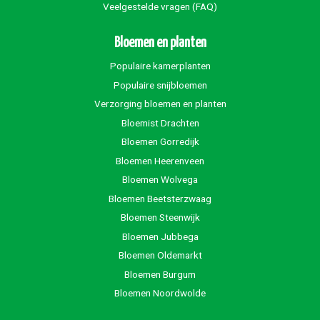
Veelgestelde vragen (FAQ)
Bloemen en planten
Populaire kamerplanten
Populaire snijbloemen
Verzorging bloemen en planten
Bloemist Drachten
Bloemen Gorredijk
Bloemen Heerenveen
Bloemen Wolvega
Bloemen Beetsterzwaag
Bloemen Steenwijk
Bloemen Jubbega
Bloemen Oldemarkt
Bloemen Burgum
Bloemen Noordwolde