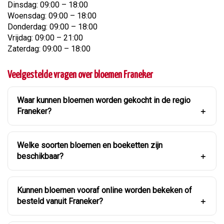
Dinsdag: 09:00 – 18:00
Woensdag: 09:00 – 18:00
Donderdag: 09:00 – 18:00
Vrijdag: 09:00 – 21:00
Zaterdag: 09:00 – 18:00
Veelgestelde vragen over bloemen Franeker
Waar kunnen bloemen worden gekocht in de regio
Franeker?
Welke soorten bloemen en boeketten zijn
beschikbaar?
Kunnen bloemen vooraf online worden bekeken of
besteld vanuit Franeker?