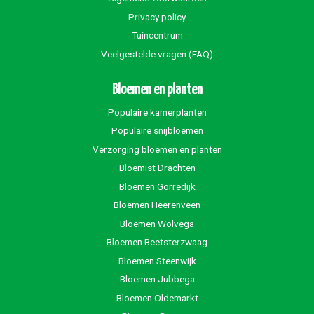
Privacy policy
Tuincentrum
Veelgestelde vragen (FAQ)
Bloemen en planten
Populaire kamerplanten
Populaire snijbloemen
Verzorging bloemen en planten
Bloemist Drachten
Bloemen Gorredijk
Bloemen Heerenveen
Bloemen Wolvega
Bloemen Beetsterzwaag
Bloemen Steenwijk
Bloemen Jubbega
Bloemen Oldemarkt