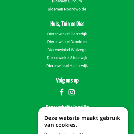
Bloemen Burgum
Bloemen Noordwolde
Huis, Tuin en Dier
Dierenwinkel Gorredijk
Dierenwinkel Drachten
Dierenwinkel Wolvega
Dierenwinkel Steenwijk
Dierenwinkel Haulerwijk
Volg ons op
Deze website is veilig
Deze website maakt gebruik
van cookies.