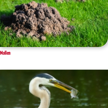
Mollen