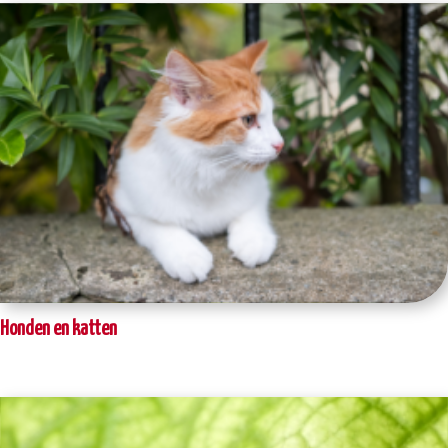
Honden en katten