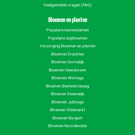
Veelgestelde vragen (FAQ)
Bloemen en planten
Populaire kamerplanten
Populaire snijbloemen
Verzorging bloemen en planten
Bloemist Drachten
Bloemen Gorredijk
Bloemen Heerenveen
Bloemen Wolvega
Bloemen Beetsterzwaag
Bloemen Steenwijk
Bloemen Jubbega
Bloemen Oldemarkt
Bloemen Burgum
Bloemen Noordwolde