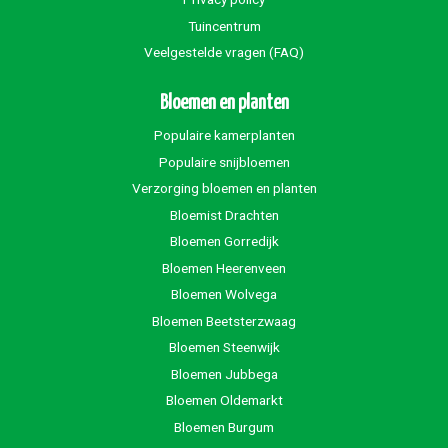
Tuincentrum
Veelgestelde vragen (FAQ)
Bloemen en planten
Populaire kamerplanten
Populaire snijbloemen
Verzorging bloemen en planten
Bloemist Drachten
Bloemen Gorredijk
Bloemen Heerenveen
Bloemen Wolvega
Bloemen Beetsterzwaag
Bloemen Steenwijk
Bloemen Jubbega
Bloemen Oldemarkt
Bloemen Burgum