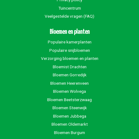
Tuincentrum
Veelgestelde vragen (FAQ)
Bloemen en planten
Populaire kamerplanten
Populaire snijbloemen
Verzorging bloemen en planten
Bloemist Drachten
Bloemen Gorredijk
Bloemen Heerenveen
Bloemen Wolvega
Bloemen Beetsterzwaag
Bloemen Steenwijk
Bloemen Jubbega
Bloemen Oldemarkt
Bloemen Burgum