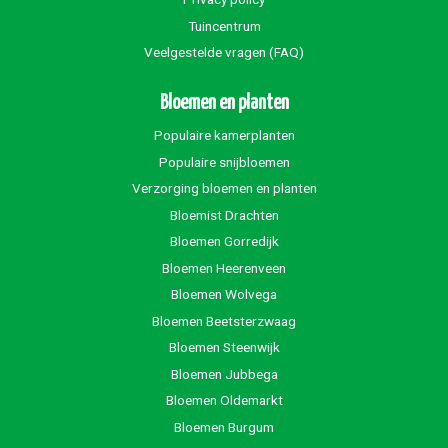
Tuincentrum
Veelgestelde vragen (FAQ)
Bloemen en planten
Populaire kamerplanten
Populaire snijbloemen
Verzorging bloemen en planten
Bloemist Drachten
Bloemen Gorredijk
Bloemen Heerenveen
Bloemen Wolvega
Bloemen Beetsterzwaag
Bloemen Steenwijk
Bloemen Jubbega
Bloemen Oldemarkt
Bloemen Burgum