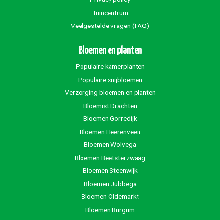
Tuincentrum
Veelgestelde vragen (FAQ)
Bloemen en planten
Populaire kamerplanten
Populaire snijbloemen
Verzorging bloemen en planten
Bloemist Drachten
Bloemen Gorredijk
Bloemen Heerenveen
Bloemen Wolvega
Bloemen Beetsterzwaag
Bloemen Steenwijk
Bloemen Jubbega
Bloemen Oldemarkt
Bloemen Burgum