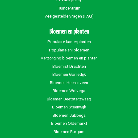
Tuincentrum
Veelgestelde vragen (FAQ)
Bloemen en planten
Populaire kamerplanten
Populaire snijbloemen
Verzorging bloemen en planten
Bloemist Drachten
Bloemen Gorredijk
Bloemen Heerenveen
Bloemen Wolvega
Bloemen Beetsterzwaag
Bloemen Steenwijk
Bloemen Jubbega
Bloemen Oldemarkt
Bloemen Burgum