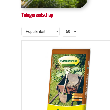
Tuingereedschap