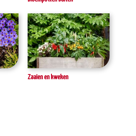
Zaaien en kweken