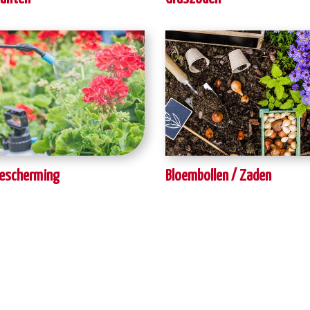
escherming
Bloembollen / Zaden