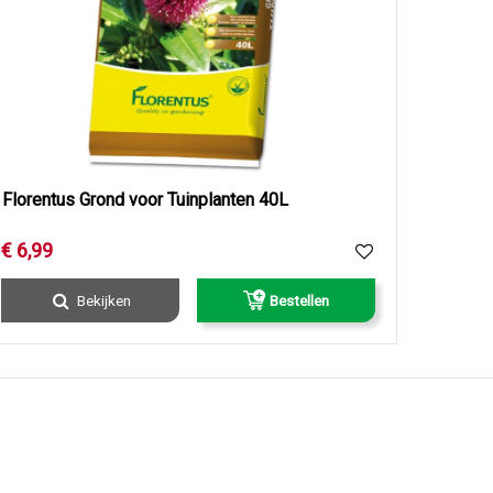
Florentus Grond voor Tuinplanten 40L
€
6
,
99
Bekijken
Bestellen