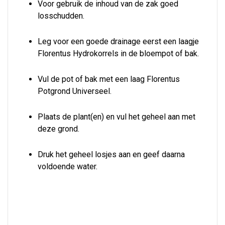
Voor gebruik de inhoud van de zak goed
losschudden.
Leg voor een goede drainage eerst een laagje
Florentus Hydrokorrels in de bloempot of bak.
Vul de pot of bak met een laag Florentus
Potgrond Universeel.
Plaats de plant(en) en vul het geheel aan met
deze grond.
Druk het geheel losjes aan en geef daarna
voldoende water.