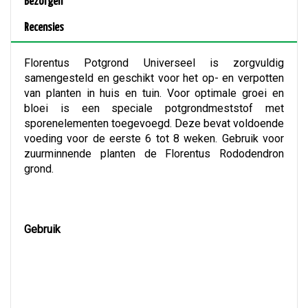
Bezorgen
Recensies
Florentus Potgrond Universeel is zorgvuldig
samengesteld en geschikt voor het op- en verpotten
van planten in huis en tuin. Voor optimale groei en
bloei is een speciale potgrondmeststof met
sporenelementen toegevoegd. Deze bevat voldoende
voeding voor de eerste 6 tot 8 weken. Gebruik voor
zuurminnende planten de Florentus Rododendron
grond.
Gebruik