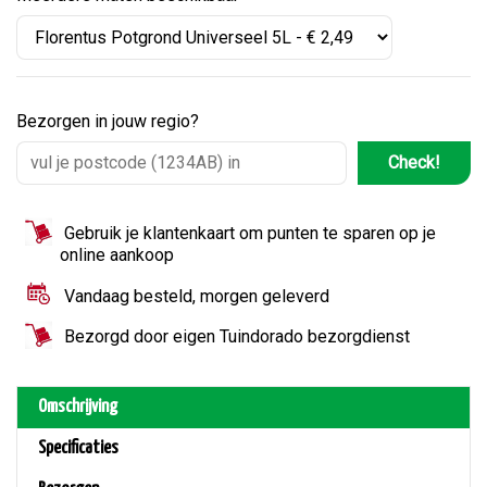
Bezorgen in jouw regio?
Check!
Gebruik je klantenkaart om punten te sparen op je
online aankoop
Vandaag besteld, morgen geleverd
Bezorgd door eigen Tuindorado bezorgdienst
Omschrijving
Specificaties