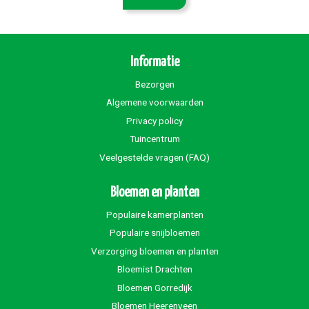
Informatie
Bezorgen
Algemene voorwaarden
Privacy policy
Tuincentrum
Veelgestelde vragen (FAQ)
Bloemen en planten
Populaire kamerplanten
Populaire snijbloemen
Verzorging bloemen en planten
Bloemist Drachten
Bloemen Gorredijk
Bloemen Heerenveen