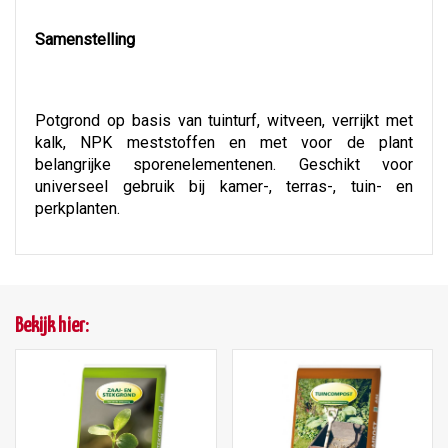
Samenstelling
Potgrond op basis van tuinturf, witveen, verrijkt met
kalk, NPK meststoffen en met voor de plant
belangrijke sporenelementenen. Geschikt voor
universeel gebruik bij kamer-, terras-, tuin- en
perkplanten.
Bekijk hier: