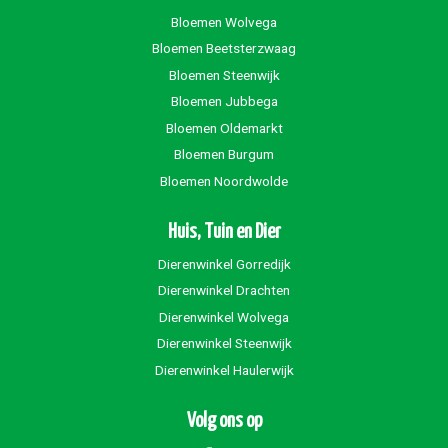
Bloemen Wolvega
Bloemen Beetsterzwaag
Bloemen Steenwijk
Bloemen Jubbega
Bloemen Oldemarkt
Bloemen Burgum
Bloemen Noordwolde
Huis, Tuin en Dier
Dierenwinkel Gorredijk
Dierenwinkel Drachten
Dierenwinkel Wolvega
Dierenwinkel Steenwijk
Dierenwinkel Haulerwijk
Volg ons op