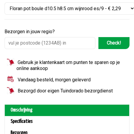
Bezorgen in jouw regio?
Check!
Gebruik je klantenkaart om punten te sparen op je
online aankoop
Vandaag besteld, morgen geleverd
Bezorgd door eigen Tuindorado bezorgdienst
Omschrijving
Specificaties
Bezorgen