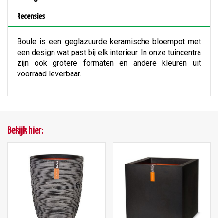
Recensies
Boule is een geglazuurde keramische bloempot met
een design wat past bij elk interieur. In onze tuincentra
zijn ook grotere formaten en andere kleuren uit
voorraad leverbaar.
Bekijk hier: