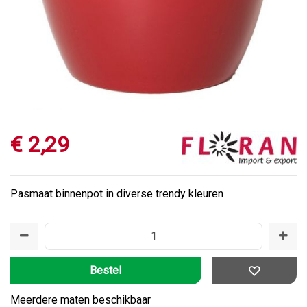
€
2
,
29
Pasmaat binnenpot in diverse trendy kleuren
Meerdere maten beschikbaar