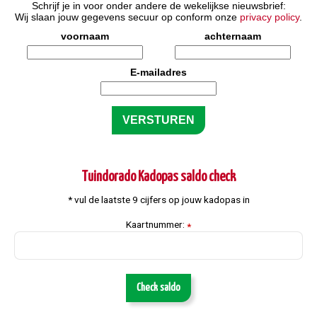
Schrijf je in voor onder andere de wekelijkse nieuwsbrief:
Wij slaan jouw gegevens secuur op conform onze
privacy policy
.
voornaam
achternaam
E-mailadres
Tuindorado Kadopas saldo check
* vul de laatste 9 cijfers op jouw kadopas in
Kaartnummer:
*
Check saldo