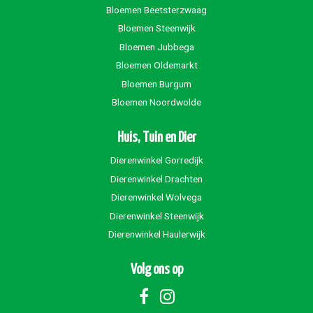
Bloemen Beetsterzwaag
Bloemen Steenwijk
Bloemen Jubbega
Bloemen Oldemarkt
Bloemen Burgum
Bloemen Noordwolde
Huis, Tuin en Dier
Dierenwinkel Gorredijk
Dierenwinkel Drachten
Dierenwinkel Wolvega
Dierenwinkel Steenwijk
Dierenwinkel Haulerwijk
Volg ons op