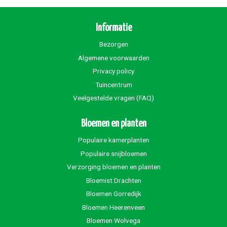
Informatie
Bezorgen
Algemene voorwaarden
Privacy policy
Tuincentrum
Veelgestelde vragen (FAQ)
Bloemen en planten
Populaire kamerplanten
Populaire snijbloemen
Verzorging bloemen en planten
Bloemist Drachten
Bloemen Gorredijk
Bloemen Heerenveen
Bloemen Wolvega