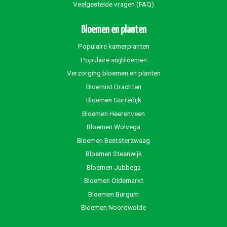
Veelgestelde vragen (FAQ)
Bloemen en planten
Populaire kamerplanten
Populaire snijbloemen
Verzorging bloemen en planten
Bloemist Drachten
Bloemen Gorredijk
Bloemen Heerenveen
Bloemen Wolvega
Bloemen Beetsterzwaag
Bloemen Steenwijk
Bloemen Jubbega
Bloemen Oldemarkt
Bloemen Burgum
Bloemen Noordwolde