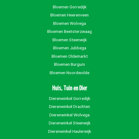
Bloemen Gorredijk
Bloemen Heerenveen
Bloemen Wolvega
Bloemen Beetsterzwaag
Bloemen Steenwijk
Bloemen Jubbega
Bloemen Oldemarkt
Bloemen Burgum
Bloemen Noordwolde
Huis, Tuin en Dier
Dierenwinkel Gorredijk
Dierenwinkel Drachten
Dierenwinkel Wolvega
Dierenwinkel Steenwijk
Dierenwinkel Haulerwijk