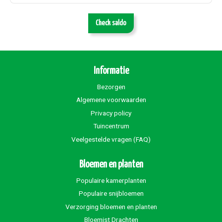
Check saldo
Informatie
Bezorgen
Algemene voorwaarden
Privacy policy
Tuincentrum
Veelgestelde vragen (FAQ)
Bloemen en planten
Populaire kamerplanten
Populaire snijbloemen
Verzorging bloemen en planten
Bloemist Drachten