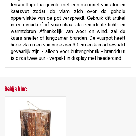
terracottapot is gevuld met een mengsel van stro en
kaarsvet zodat de vlam zich over de gehele
oppervlakte van de pot verspreidt. Gebruik dit artikel
in een vuurkorf of vuurschaal als een ideale licht- en
warmtebron. Afhankelijk van weer en wind, zal de
kaars sneller of langzamer branden. De vuurpot heeft
hoge vlammen van ongeveer 30 cm en kan onbewaakt
gevaarlijk zijn. - alleen voor buitengebruik - brandduur
is circa twee uur - verpakt in display met headercard
Bekijk hier: