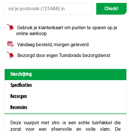
Check!
Gebruik je klantenkaart om punten te sparen op je
online aankoop
Vandaag besteld, morgen geleverd
Bezorgd door eigen Tuindorado bezorgdienst
Omschrijving
Specificaties
Bezorgen
Recensies
Deze vuurpot met stro is een echte tuinfakkel die
zorgt voor een sfeervolle en volle vlam. De