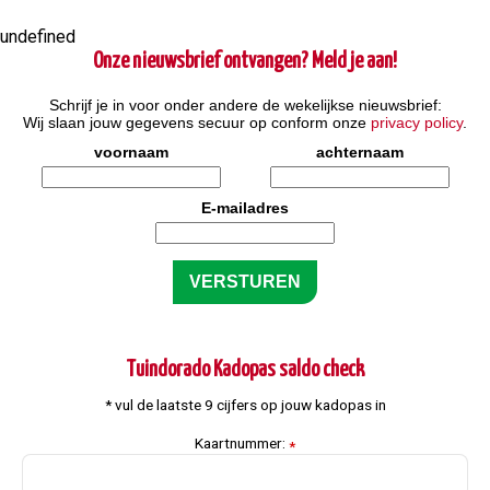
undefined
Onze nieuwsbrief ontvangen? Meld je aan!
Schrijf je in voor onder andere de wekelijkse nieuwsbrief:
Wij slaan jouw gegevens secuur op conform onze
privacy policy
.
voornaam
achternaam
E-mailadres
Tuindorado Kadopas saldo check
* vul de laatste 9 cijfers op jouw kadopas in
Kaartnummer:
*