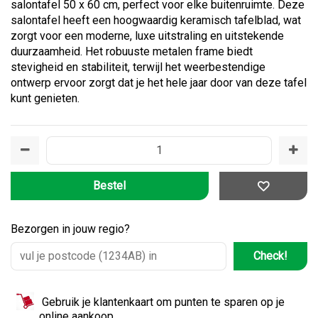
salontafel 50 x 60 cm, perfect voor elke buitenruimte. Deze
salontafel heeft een hoogwaardig keramisch tafelblad, wat
zorgt voor een moderne, luxe uitstraling en uitstekende
duurzaamheid. Het robuuste metalen frame biedt
stevigheid en stabiliteit, terwijl het weerbestendige
ontwerp ervoor zorgt dat je het hele jaar door van deze tafel
kunt genieten.
Bezorgen in jouw regio?
Check!
Gebruik je klantenkaart om punten te sparen op je
online aankoop