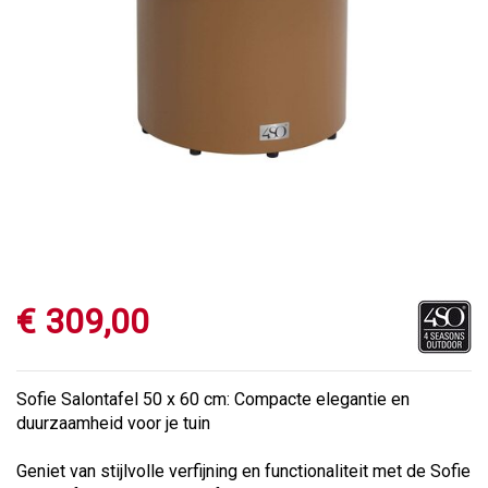
€
309
,
00
Sofie Salontafel 50 x 60 cm: Compacte elegantie en
duurzaamheid voor je tuin
Geniet van stijlvolle verfijning en functionaliteit met de Sofie