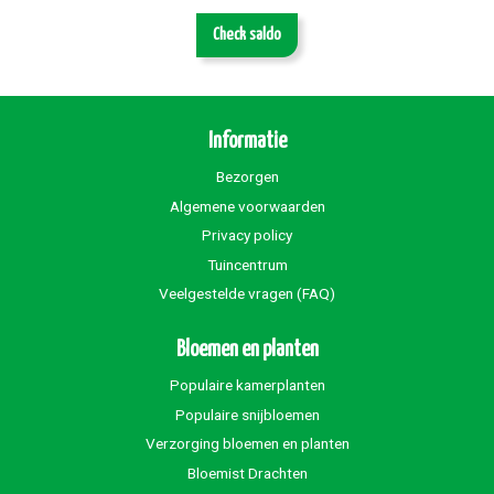
Check saldo
Informatie
Bezorgen
Algemene voorwaarden
Privacy policy
Tuincentrum
Veelgestelde vragen (FAQ)
Bloemen en planten
Populaire kamerplanten
Populaire snijbloemen
Verzorging bloemen en planten
Bloemist Drachten