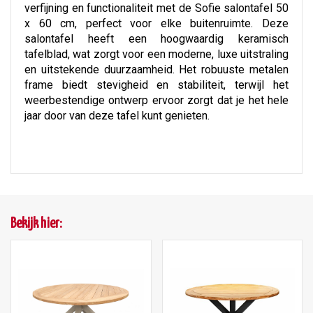
verfijning en functionaliteit met de Sofie salontafel 50
x 60 cm, perfect voor elke buitenruimte. Deze
salontafel heeft een hoogwaardig keramisch
tafelblad, wat zorgt voor een moderne, luxe uitstraling
en uitstekende duurzaamheid. Het robuuste metalen
frame biedt stevigheid en stabiliteit, terwijl het
weerbestendige ontwerp ervoor zorgt dat je het hele
jaar door van deze tafel kunt genieten.
Bekijk hier: