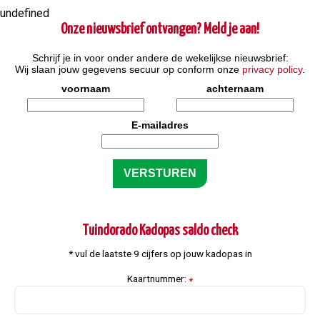
undefined
Onze nieuwsbrief ontvangen? Meld je aan!
Schrijf je in voor onder andere de wekelijkse nieuwsbrief:
Wij slaan jouw gegevens secuur op conform onze
privacy policy
.
voornaam
achternaam
E-mailadres
Tuindorado Kadopas saldo check
* vul de laatste 9 cijfers op jouw kadopas in
Kaartnummer:
*