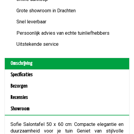
Grote showroom in Drachten
Snel leverbaar
Persoonlijk advies van echte tuinliefhebbers
Uitstekende service
Omschrijving
Specificaties
Bezorgen
Recensies
Showroom
Sofie Salontafel 50 x 60 cm: Compacte elegantie en
duurzaamheid voor je tuin Geniet van stijlvolle