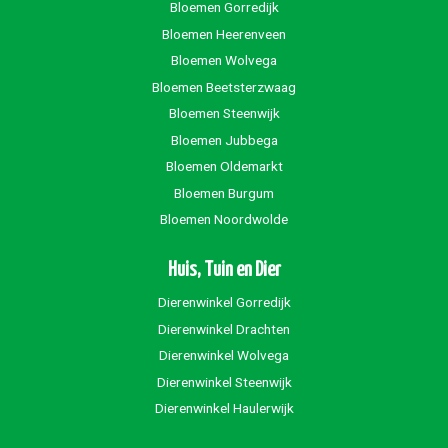
Bloemen Gorredijk
Bloemen Heerenveen
Bloemen Wolvega
Bloemen Beetsterzwaag
Bloemen Steenwijk
Bloemen Jubbega
Bloemen Oldemarkt
Bloemen Burgum
Bloemen Noordwolde
Huis, Tuin en Dier
Dierenwinkel Gorredijk
Dierenwinkel Drachten
Dierenwinkel Wolvega
Dierenwinkel Steenwijk
Dierenwinkel Haulerwijk